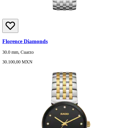
Florence Diamonds
30.0 mm, Cuarzo
30.100,00 MXN