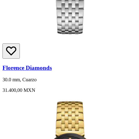
Florence Diamonds
30.0 mm, Cuarzo
31.400,00 MXN