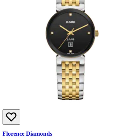
Florence Diamonds