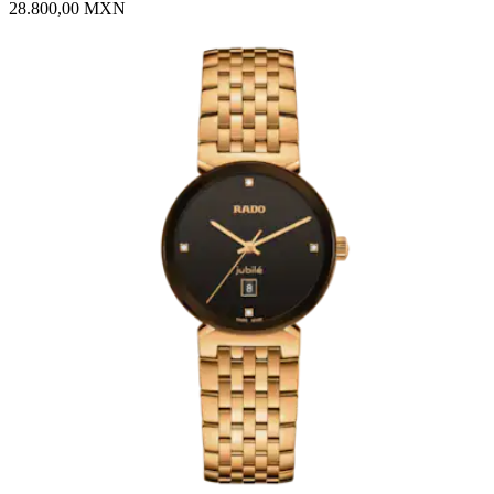
28.800,00 MXN