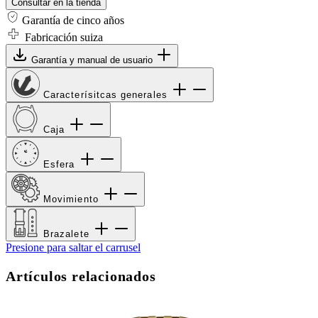
Consultar en la tienda
Garantía de cinco años
Fabricación suiza
Garantía y manual de usuario
Caracterísitcas generales
Caja
Esfera
Movimiento
Brazalete
Presione para saltar el carrusel
Artículos relacionados