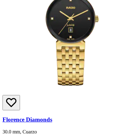
Florence Diamonds
30.0 mm, Cuarzo