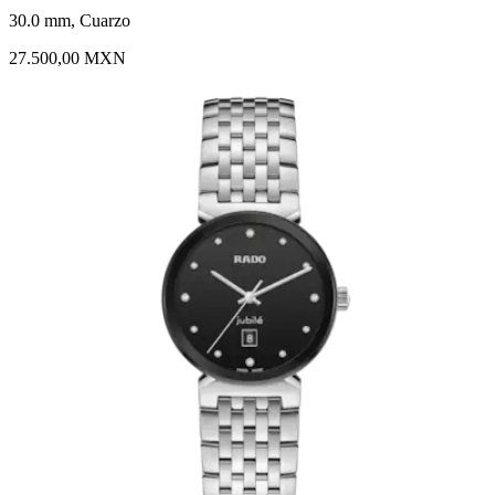
30.0 mm, Cuarzo
27.500,00 MXN