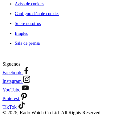
Aviso de cookies
Configuración de cookies
Sobre nosotros
Empleo
Sala de prensa
Síguenos
Facebook
Instagram
YouTube
Pinterest
TikTok
© 2026, Rado Watch Co Ltd. All Rights Reserved