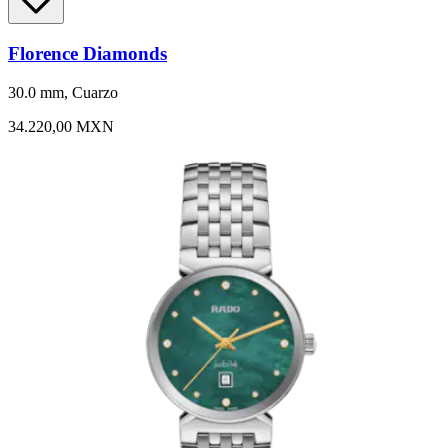
Florence Diamonds
30.0 mm, Cuarzo
34.220,00 MXN