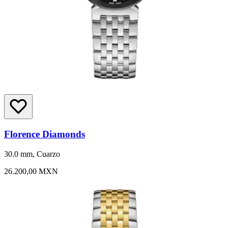
Florence Diamonds
30.0 mm, Cuarzo
26.200,00 MXN