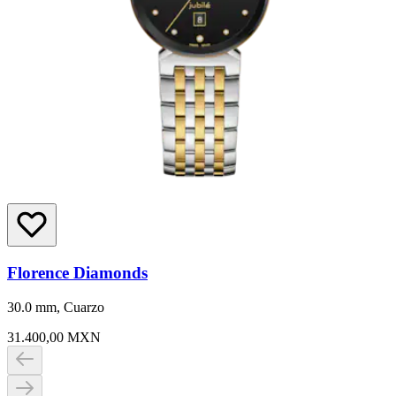
Florence Diamonds
30.0 mm, Cuarzo
31.400,00 MXN