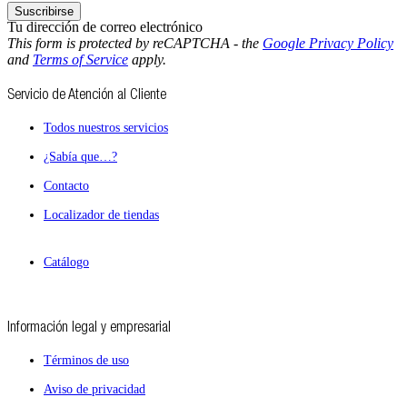
Suscribirse
Tu dirección de correo electrónico
This form is protected by reCAPTCHA - the
Google Privacy Policy
and
Terms of Service
apply.
Servicio de Atención al Cliente
Todos nuestros servicios
¿Sabía que…?
Contacto
Localizador de tiendas
Catálogo
Información legal y empresarial
Términos de uso
Aviso de privacidad