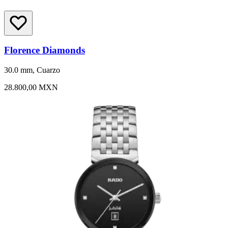
Florence Diamonds
30.0 mm, Cuarzo
28.800,00 MXN