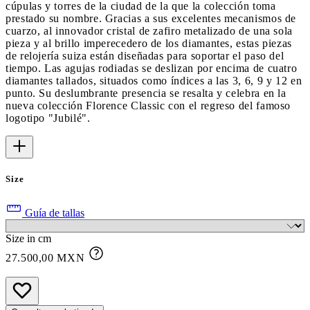
cúpulas y torres de la ciudad de la que la colección toma
prestado su nombre. Gracias a sus excelentes mecanismos de
cuarzo, al innovador cristal de zafiro metalizado de una sola
pieza y al brillo imperecedero de los diamantes, estas piezas
de relojería suiza están diseñadas para soportar el paso del
tiempo. Las agujas rodiadas se deslizan por encima de cuatro
diamantes tallados, situados como índices a las 3, 6, 9 y 12 en
punto. Su deslumbrante presencia se resalta y celebra en la
nueva colección Florence Classic con el regreso del famoso
logotipo "Jubilé".
Size
Guía de tallas
Size in cm
27.500,00 MXN