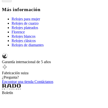
Más información
Relojes para mujer
Relojes de cuarzo
Relojes plateados
Florence
Relojes blancos
Relojes clásicos
Relojes de diamantes
Garantía internacional de 5 años
Fabricación suiza
¿Pregunta?
Encontrar una tienda
Contáctanos
Boletín