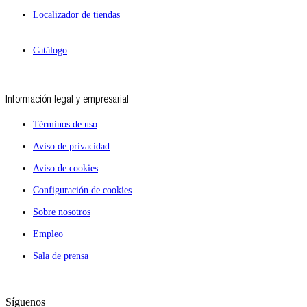
Localizador de tiendas
Catálogo
Información legal y empresarial
Términos de uso
Aviso de privacidad
Aviso de cookies
Configuración de cookies
Sobre nosotros
Empleo
Sala de prensa
Síguenos