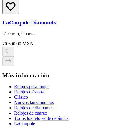
LaCoupole Diamonds
31.0 mm, Cuarzo
70.600,00 MXN
Más información
Relojes para mujer
Relojes clásicos
Clásico
Nuevos lanzamientos
Relojes de diamantes
Relojes de cuarzo
Todos los relojes de cerámica
LaCoupole