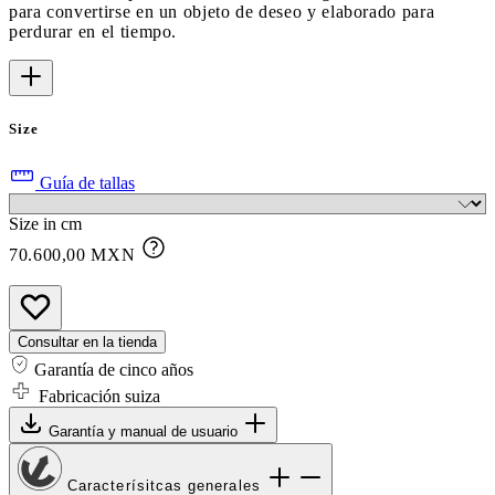
para convertirse en un objeto de deseo y elaborado para
perdurar en el tiempo.
Size
Guía de tallas
Size in cm
70.600,00 MXN
Consultar en la tienda
Garantía de cinco años
Fabricación suiza
Garantía y manual de usuario
Caracterísitcas generales