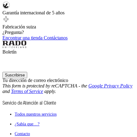
Garantía internacional de 5 años
Fabricación suiza
¿Pregunta?
Encontrar una tienda
Contáctanos
Boletín
Suscribirse
Tu dirección de correo electrónico
This form is protected by reCAPTCHA - the
Google Privacy Policy
and
Terms of Service
apply.
Servicio de Atención al Cliente
Todos nuestros servicios
¿Sabía que…?
Contacto