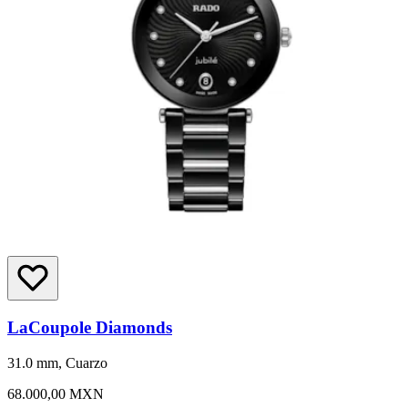
LaCoupole Diamonds
31.0 mm, Cuarzo
68.000,00 MXN