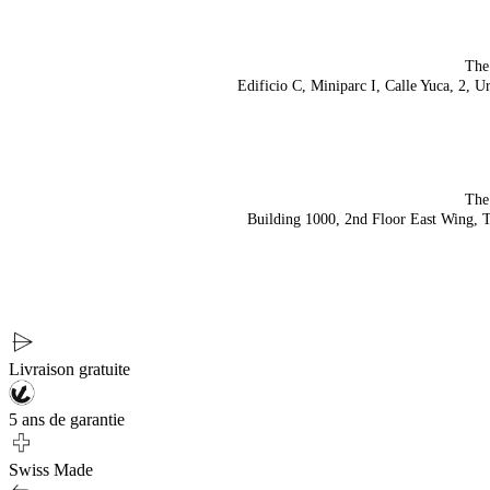
The
Edificio C, Miniparc I, Calle Yuca, 2, 
The
Building 1000, 2nd Floor East Wing,
Livraison gratuite
5 ans de garantie
Swiss Made