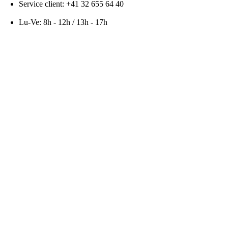
Service client: +41 32 655 64 40
Lu-Ve: 8h - 12h / 13h - 17h