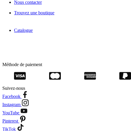
Nous contacter
Trouvez une boutique
Catalogue
Méthode de paiement
Suivez-nous
Facebook
Instagram
YouTube
Pinterest
TikTok