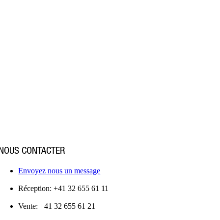
NOUS CONTACTER
Envoyez nous un message
Réception: +41 32 655 61 11
Vente: +41 32 655 61 21