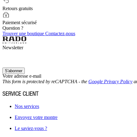
Retours gratuits
Paiement sécurisé
Question ?
Trouver une boutique
Contactez-nous
Newsletter
S'abonner
Votre adresse e-mail
This form is protected by reCAPTCHA - the
Google Privacy Policy
a
SERVICE CLIENT
Nos services
Envoyez votre montre
Le saviez-vous ?