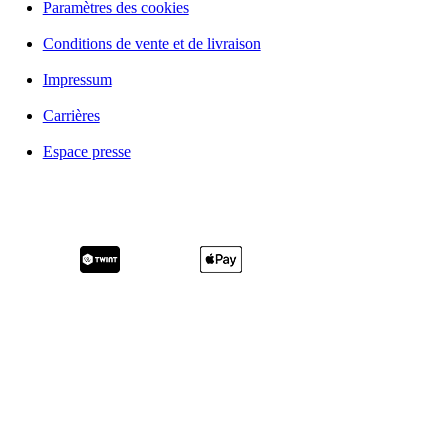
Paramètres des cookies
Conditions de vente et de livraison
Impressum
Carrières
Espace presse