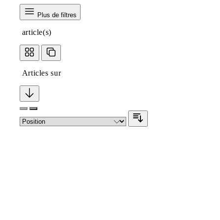
Plus de filtres
article(s)
Articles sur