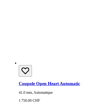
Coupole Open Heart Automatic
41.0 mm, Automatique
1 750.00 CHF