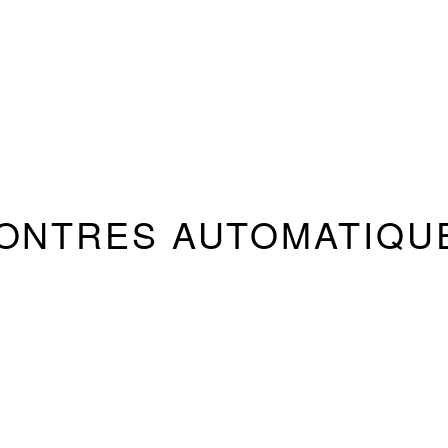
ONTRES AUTOMATIQU