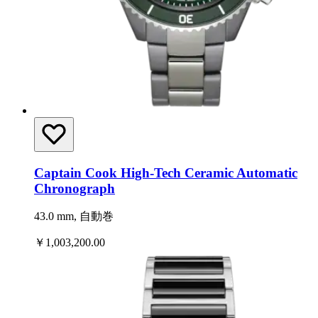
Captain Cook High-Tech Ceramic Automatic
Chronograph
43.0 mm, 自動巻
￥1,003,200.00