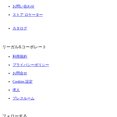
お問い合わせ
ストア ロケーター
カタログ
リーガル&コーポレート
利用規約
プライバシーポリシー
お問合せ
Cookies 設定
求人
プレスルーム
フォローする