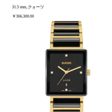
31.5 mm, クォーツ
￥366,300.00