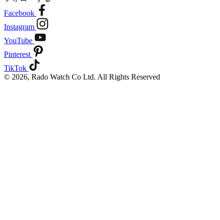
Facebook
Instagram
YouTube
Pinterest
TikTok
© 2026, Rado Watch Co Ltd. All Rights Reserved