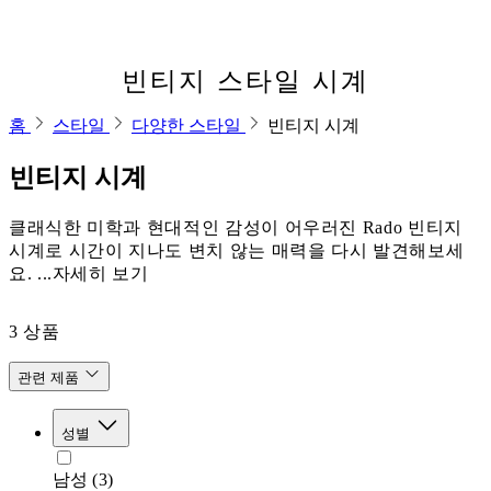
빈티지 스타일 시계
홈
스타일
다양한 스타일
빈티지 시계
빈티지 시계
클래식한 미학과 현대적인 감성이 어우러진 Rado 빈티지
시계로 시간이 지나도 변치 않는 매력을 다시 발견해보세
요. ...자세히 보기
3
상품
관련 제품
성별
남성
(3)