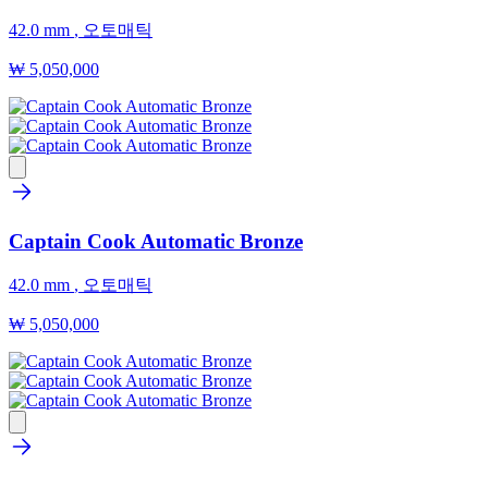
42.0 mm
,
오토매틱
₩ 5,050,000
Captain Cook Automatic Bronze
42.0 mm
,
오토매틱
₩ 5,050,000