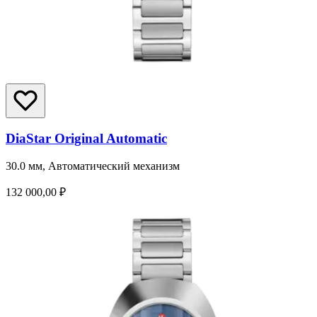
DiaStar Original Automatic
30.0 мм, Автоматический механизм
132 000,00 ₽