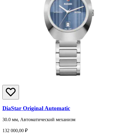
DiaStar Original Automatic
30.0 мм, Автоматический механизм
132 000,00 ₽