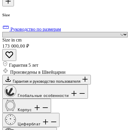
Size
Руководство по размерам
Size in cm
173 000,00 ₽
Гарантия 5 лет
Произведены в Швейцарии
Гарантия и руководство пользователя
Глобальные особенности
Корпус
Циферблат