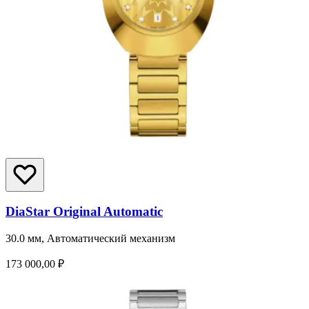
DiaStar Original Automatic
30.0 мм, Автоматический механизм
173 000,00 ₽