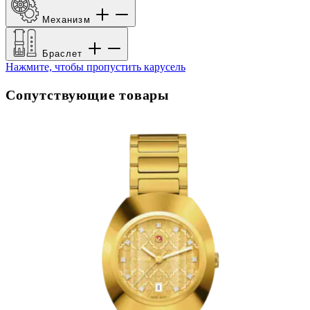
Механизм
Браслет
Нажмите, чтобы пропустить карусель
Сопутствующие товары