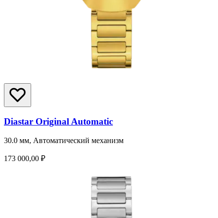
Diastar Original Automatic
30.0 мм, Автоматический механизм
173 000,00 ₽