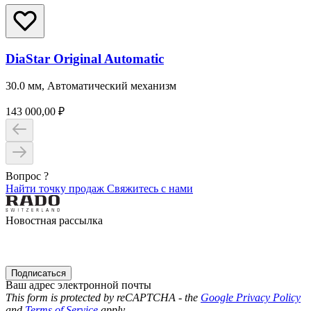
DiaStar Original Automatic
30.0 мм, Автоматический механизм
143 000,00 ₽
Вопрос ?
Найти точку продаж
Свяжитесь с нами
Новостная рассылка
Подписаться
Ваш адрес электронной почты
This form is protected by reCAPTCHA - the
Google Privacy Policy
and
Terms of Service
apply.