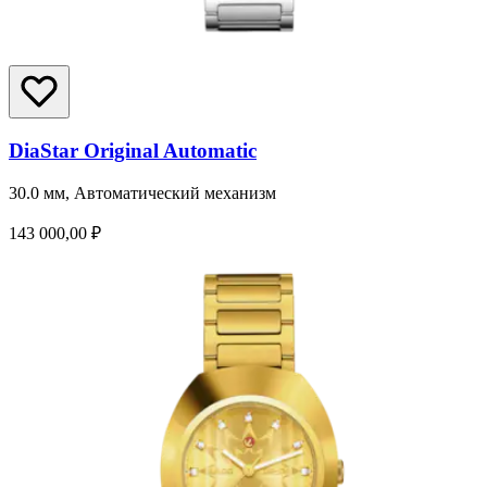
DiaStar Original Automatic
30.0 мм, Автоматический механизм
143 000,00 ₽