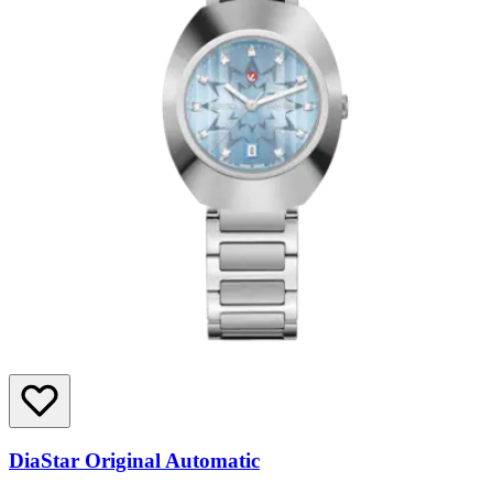
DiaStar Original Automatic