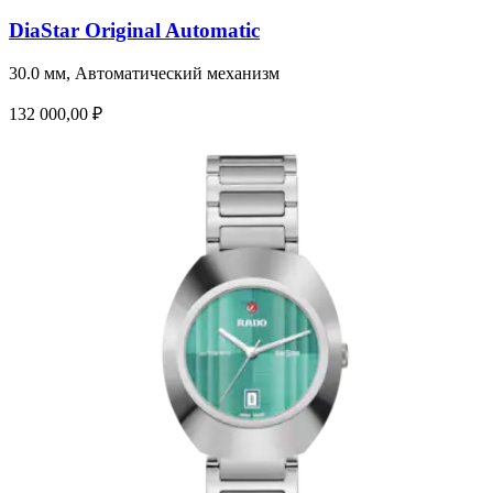
DiaStar Original Automatic
30.0 мм, Автоматический механизм
132 000,00 ₽