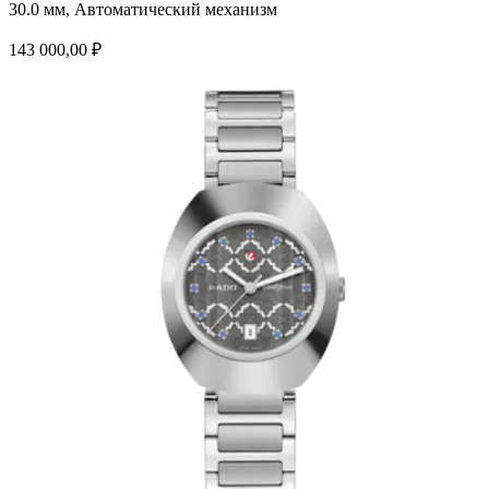
30.0 мм, Автоматический механизм
143 000,00 ₽