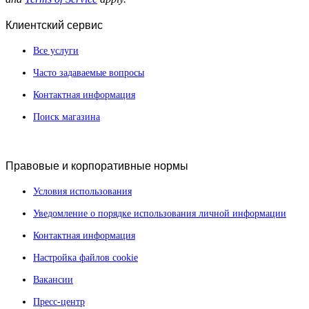
Клиентский сервис
Все услуги
Часто задаваемые вопросы
Контактная информация
Поиск магазина
Правовые и корпоративные нормы
Условия использования
Уведомление о порядке использования личной информации
Контактная информация
Настройка файлов cookie
Вакансии
Пресс-центр