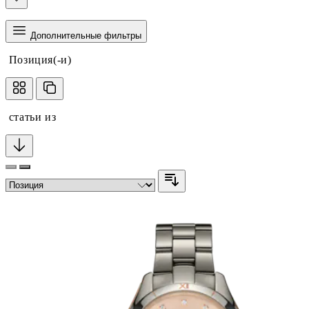
Дополнительные фильтры
Позиция(-и)
статьи из