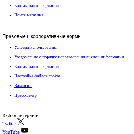
Контактная информация
Поиск магазина
Правовые и корпоративные нормы
Условия использования
Уведомление о порядке использования личной информации
Контактная информация
Настройка файлов cookie
Вакансии
Пресс-центр
Rado в интернете
Twitter
YouTube