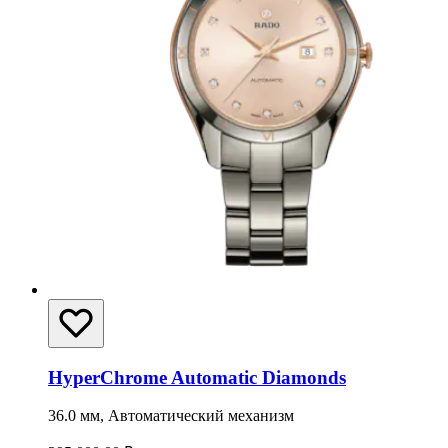
HyperChrome Automatic Diamonds
36.0 мм, Автоматический механизм