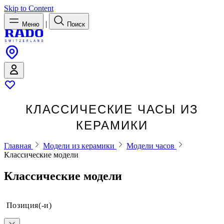
Skip to Content
|
Меню
Поиск
КЛАССИЧЕСКИЕ ЧАСЫ ИЗ
КЕРАМИКИ
Главная
Модели из керамики
Модели часов
Классические модели
Классические модели
Позиция(-и)