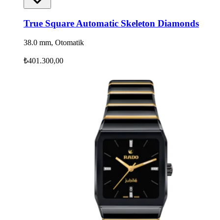
True Square Automatic Skeleton Diamonds
38.0 mm, Otomatik
₺401.300,00