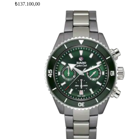
₺137.100,00