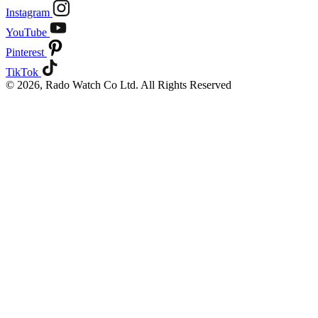
Instagram
YouTube
Pinterest
TikTok
© 2026, Rado Watch Co Ltd. All Rights Reserved