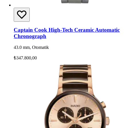
Captain Cook High-Tech Ceramic Automatic
Chronograph
43.0 mm, Otomatik
₺347.800,00