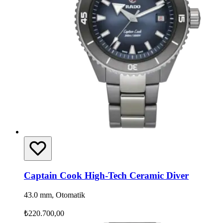
Captain Cook High-Tech Ceramic Diver
43.0 mm, Otomatik
₺220.700,00