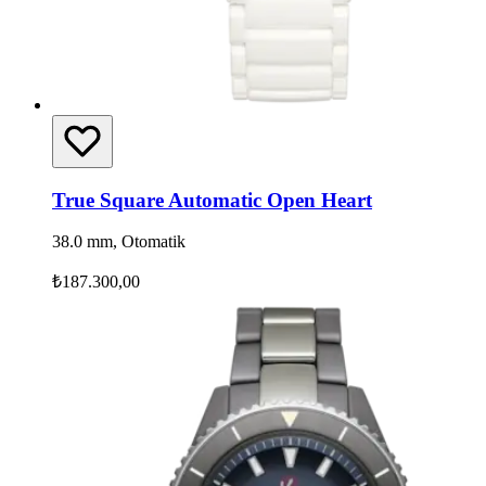
True Square Automatic Open Heart
38.0 mm, Otomatik
₺187.300,00