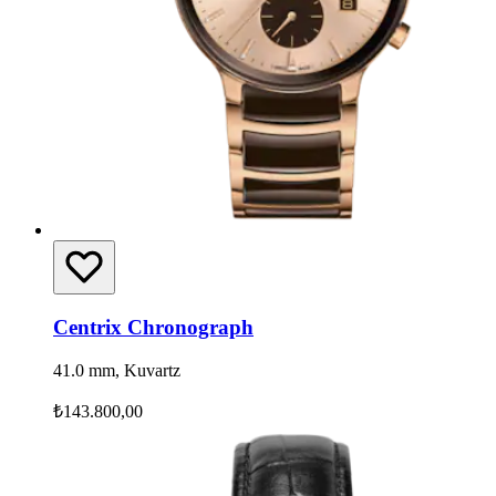
Centrix Chronograph
41.0 mm, Kuvartz
₺143.800,00