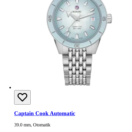
Captain Cook Automatic
39.0 mm, Otomatik