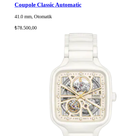
Coupole Classic Automatic
41.0 mm, Otomatik
₺78.500,00