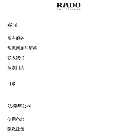
客服
所有服务
常见问题与解答
联系我们
搜索门店
目录
法律与公司
使用条款
隐私政策