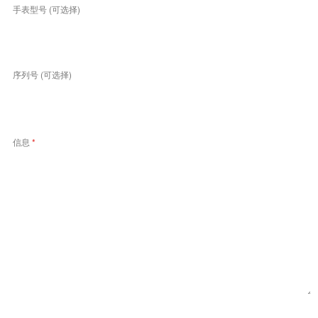
手表型号 (可选择)
序列号 (可选择)
信息