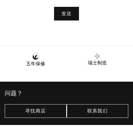
发送
瑞士制造
五年保修
问题？
寻找商店
联系我们