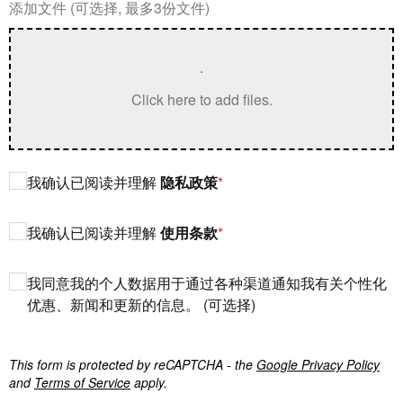
添加文件 (可选择, 最多3份文件)
.
Click here to add files.
我确认已阅读并理解
隐私政策
我确认已阅读并理解
使用条款
我同意我的个人数据用于通过各种渠道通知我有关个性化
优惠、新闻和更新的信息。 (可选择)
This form is protected by reCAPTCHA - the
Google Privacy Policy
and
Terms of Service
apply.