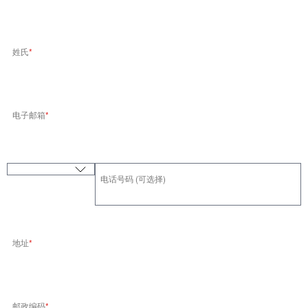
姓氏
电子邮箱
Country Code
电话号码 (可选择)
地址
邮政编码