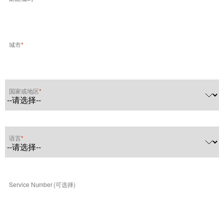
城市
国家或地区
语言
Service Number (可选择)