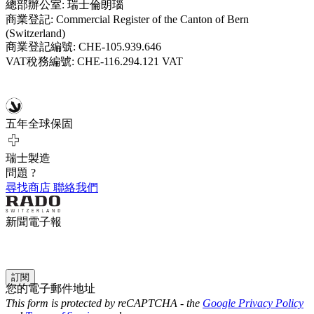
總部辦公室: 瑞士倫朗瑙
商業登記: Commercial Register of the Canton of Bern
(Switzerland)
商業登記編號: CHE-105.939.646
VAT稅務編號: CHE-116.294.121 VAT
五年全球保固
瑞士製造
問題 ?
尋找商店
聯絡我們
新聞電子報
訂閱
您的電子郵件地址
This form is protected by reCAPTCHA - the
Google Privacy Policy