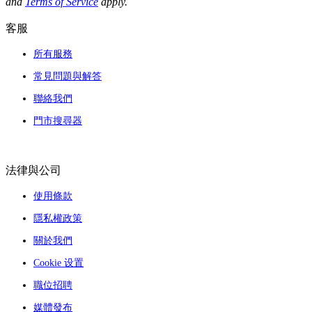
and
Terms of Service
apply.
客服
所有服務
常見問題與解答
聯絡我們
門市搜尋器
法律與公司
使用條款
隱私權政策
關於我們
Cookie 设置
職位招聘
媒體發布