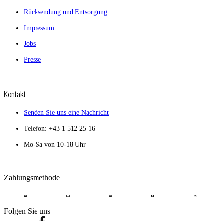
Rücksendung und Entsorgung
Impressum
Jobs
Presse
Kontakt
Senden Sie uns eine Nachricht
Telefon: +43 1 512 25 16
Mo-Sa von 10-18 Uhr
Zahlungsmethode
Folgen Sie uns