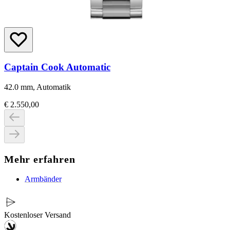
Captain Cook Automatic
42.0 mm, Automatik
€ 2.550,00
Mehr erfahren
Armbänder
Kostenloser Versand