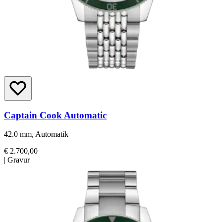
Captain Cook Automatic
42.0 mm, Automatik
€ 2.700,00
|
Gravur