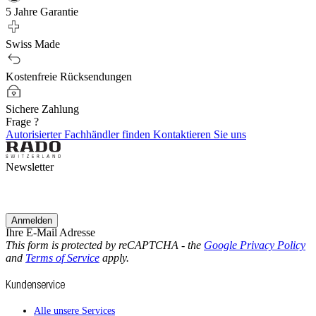
5 Jahre Garantie
Swiss Made
Kostenfreie Rücksendungen
Sichere Zahlung
Frage ?
Autorisierter Fachhändler finden
Kontaktieren Sie uns
Newsletter
Anmelden
Ihre E-Mail Adresse
This form is protected by reCAPTCHA - the
Google Privacy Policy
and
Terms of Service
apply.
Kundenservice
Alle unsere Services