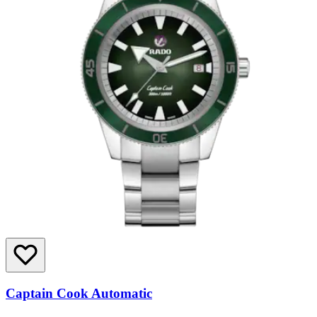
Captain Cook Automatic