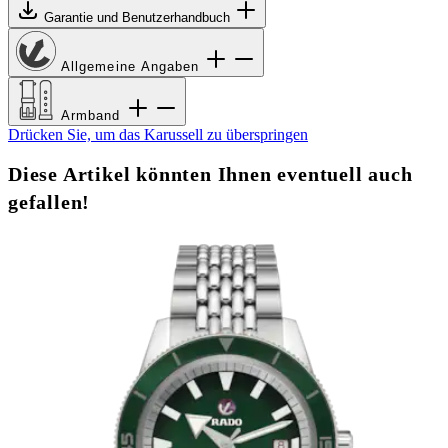
Garantie und Benutzerhandbuch
Allgemeine Angaben
Armband
Drücken Sie, um das Karussell zu überspringen
Diese Artikel könnten Ihnen eventuell auch
gefallen!