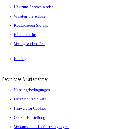
Uhr zum Service senden
Wussten Sie schon?
Kontaktieren Sie uns
Händlersuche
Vertrag widerrufen
Katalog
Rechtliches & Unternehmen
Nutzungsbedingungen
Datenschutzhinweis
Hinweis zu Cookies
Cookie-Einstellung
Verkaufs- und Lieferbedingungen