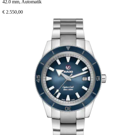
42.0 mm, Automatik
€ 2.550,00