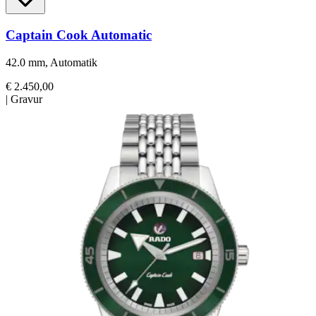
Captain Cook Automatic
42.0 mm, Automatik
€ 2.450,00
|
Gravur