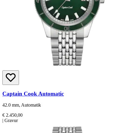
Captain Cook Automatic
42.0 mm, Automatik
€ 2.450,00
|
Gravur