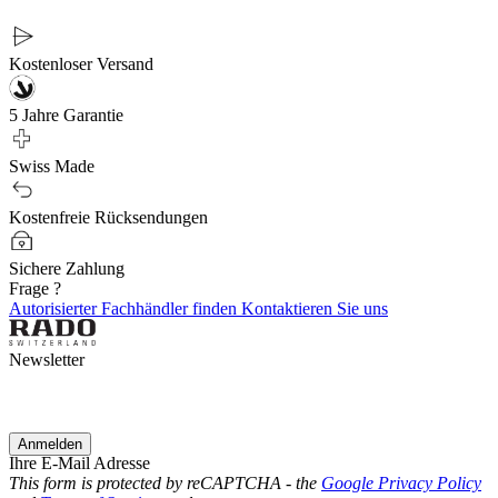
Kostenloser Versand
5 Jahre Garantie
Swiss Made
Kostenfreie Rücksendungen
Sichere Zahlung
Frage ?
Autorisierter Fachhändler finden
Kontaktieren Sie uns
Newsletter
Anmelden
Ihre E-Mail Adresse
This form is protected by reCAPTCHA - the
Google Privacy Policy