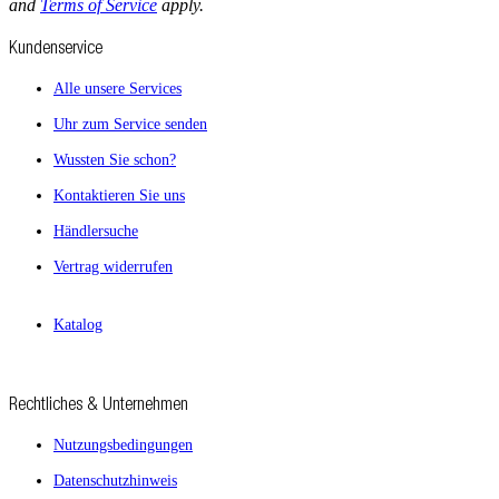
and
Terms of Service
apply.
Kundenservice
Alle unsere Services
Uhr zum Service senden
Wussten Sie schon?
Kontaktieren Sie uns
Händlersuche
Vertrag widerrufen
Katalog
Rechtliches & Unternehmen
Nutzungsbedingungen
Datenschutzhinweis