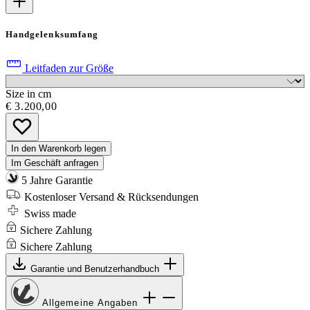
Handgelenksumfang
Leitfaden zur Größe
Size in cm
€ 3.200,00
In den Warenkorb legen
Im Geschäft anfragen
5 Jahre Garantie
Kostenloser Versand & Rücksendungen
Swiss made
Sichere Zahlung
Sichere Zahlung
Garantie und Benutzerhandbuch
Allgemeine Angaben