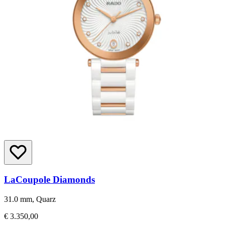
LaCoupole Diamonds
31.0 mm, Quarz
€ 3.350,00