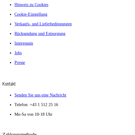
Hinweis zu Cookies
Cookie-Einstellung
Verkaufs- und Lieferbedingungen
Rücksendung und Entsorgung
Impressum
Jobs
Presse
Kontakt
Senden Sie uns eine Nachricht
Telefon: +43 1 512 25 16
Mo-Sa von 10-18 Uhr
Zahlungsmethode