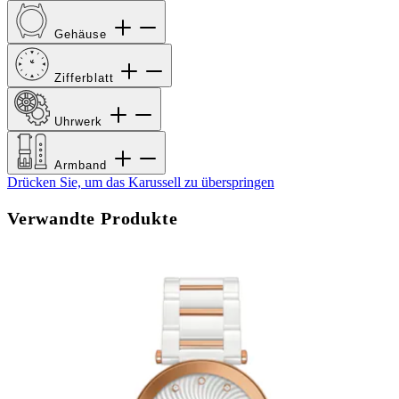
Gehäuse
Zifferblatt
Uhrwerk
Armband
Drücken Sie, um das Karussell zu überspringen
Verwandte Produkte