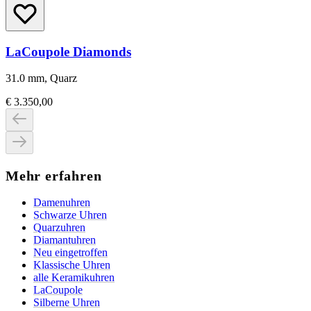
LaCoupole Diamonds
31.0 mm, Quarz
€ 3.350,00
Mehr erfahren
Damenuhren
Schwarze Uhren
Quarzuhren
Diamantuhren
Neu eingetroffen
Klassische Uhren
alle Keramikuhren
LaCoupole
Silberne Uhren