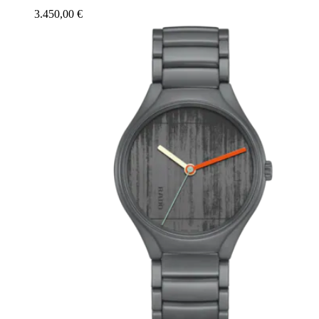
3.450,00 €