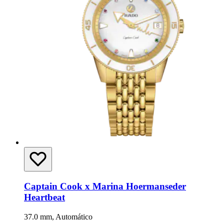
Captain Cook x Marina Hoermanseder
Heartbeat
37.0 mm, Automático