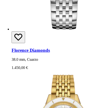
Florence Diamonds
38.0 mm, Cuarzo
1.450,00 €