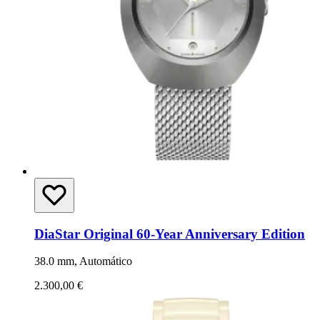
DiaStar Original 60-Year Anniversary Edition
38.0 mm, Automático
2.300,00 €