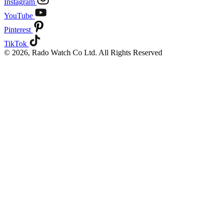
Instagram
YouTube
Pinterest
TikTok
© 2026, Rado Watch Co Ltd. All Rights Reserved