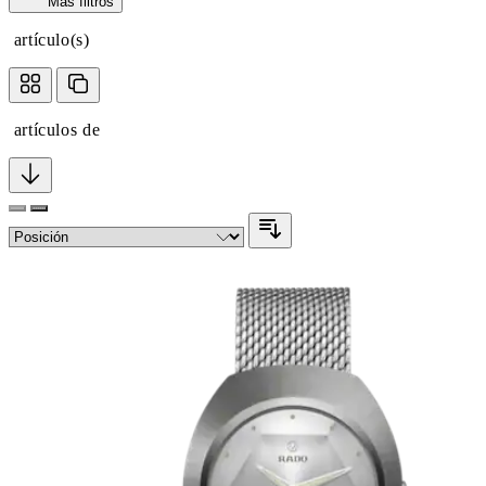
Más filtros
artículo(s)
artículos de