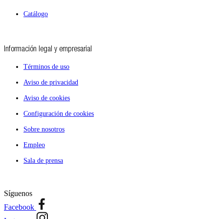
Catálogo
Información legal y empresarial
Términos de uso
Aviso de privacidad
Aviso de cookies
Configuración de cookies
Sobre nosotros
Empleo
Sala de prensa
Síguenos
Facebook