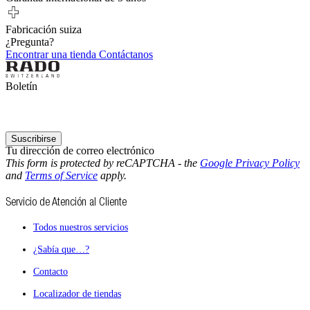
Fabricación suiza
¿Pregunta?
Encontrar una tienda
Contáctanos
Boletín
Suscribirse
Tu dirección de correo electrónico
This form is protected by reCAPTCHA - the
Google Privacy Policy
and
Terms of Service
apply.
Servicio de Atención al Cliente
Todos nuestros servicios
¿Sabía que…?
Contacto
Localizador de tiendas