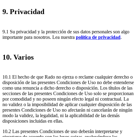
9. Privacidad
9.1 Su privacidad y la protección de sus datos personales son algo
importante para nosotros. Lea nuestra
política de privacidad
.
10. Varios
10.1 El hecho de que Rado no ejerza o reclame cualquier derecho o
disposición de las presentes Condiciones de Uso no debe entenderse
como una renuncia a dicho derecho o disposición. Los títulos de las
secciones de las presentes Condiciones de Uso solo se proporcionan
por comodidad y no poseen ningún efecto legal ni contractual. La
no validez o la imposibilidad de aplicar cualquier disposición de las
presentes Condiciones de Uso no afectarán ni cancelarán de ningún
modo la validez, la legalidad, ni la aplicabilidad de las demás
disposiciones incluidas en ellas.
10.2 Las presentes Condiciones de uso deberán interpretarse y
ejecutarse de acuerdo con las leyes suizas, excluyéndose las