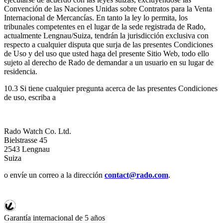
Convención de las Naciones Unidas sobre Contratos para la Venta
Internacional de Mercancías. En tanto la ley lo permita, los
tribunales competentes en el lugar de la sede registrada de Rado,
actualmente Lengnau/Suiza, tendrán la jurisdicción exclusiva con
respecto a cualquier disputa que surja de las presentes Condiciones
de Uso y del uso que usted haga del presente Sitio Web, todo ello
sujeto al derecho de Rado de demandar a un usuario en su lugar de
residencia.
10.3 Si tiene cualquier pregunta acerca de las presentes Condiciones
de uso, escriba a
Rado Watch Co. Ltd.
Bielstrasse 45
2543 Lengnau
Suiza
o envíe un correo a la dirección
contact@rado.com
.
Garantía internacional de 5 años