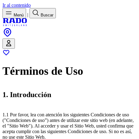
Ir al contenido
|
Menú
Buscar
Términos de Uso
1. Introducción
1.1 Por favor, lea con atención los siguientes Condiciones de uso
("Condiciones de uso”) antes de utilizar este sitio web (en adelante,
el "Sitio Web"). Al acceder y usar el Sitio Web, usted confirma que
acepta cumplir con las siguientes Condiciones de uso. Si no es así,
no use este Sitio Web.