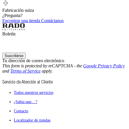
Fabricación suiza
¿Pregunta?
Encontrar una tienda
Contáctanos
Boletín
Suscribirse
Tu dirección de correo electrónico
This form is protected by reCAPTCHA - the
Google Privacy Policy
and
Terms of Service
apply.
Servicio de Atención al Cliente
Todos nuestros servicios
¿Sabía que…?
Contacto
Localizador de tiendas