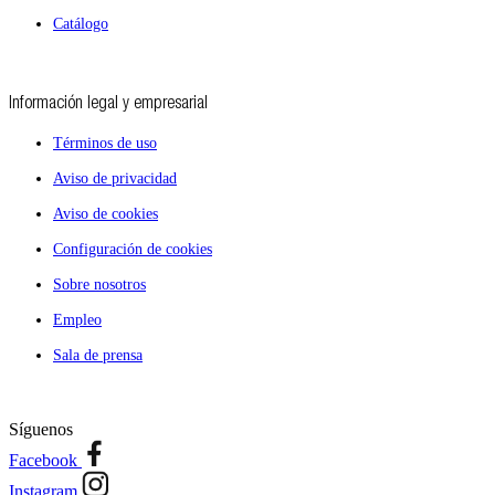
Catálogo
Información legal y empresarial
Términos de uso
Aviso de privacidad
Aviso de cookies
Configuración de cookies
Sobre nosotros
Empleo
Sala de prensa
Síguenos
Facebook
Instagram