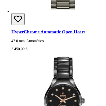
HyperChrome Automatic Open Heart
42.0 mm, Automático
3.450,00 €