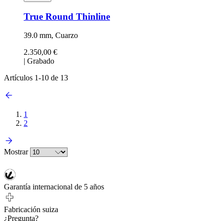
True Round Thinline
39.0 mm, Cuarzo
2.350,00 €
|
Grabado
Artículos
1
-
10
de
13
1
2
Mostrar
Garantía internacional de 5 años
Fabricación suiza
¿Pregunta?