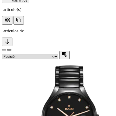
Más filtros
artículo(s)
artículos de