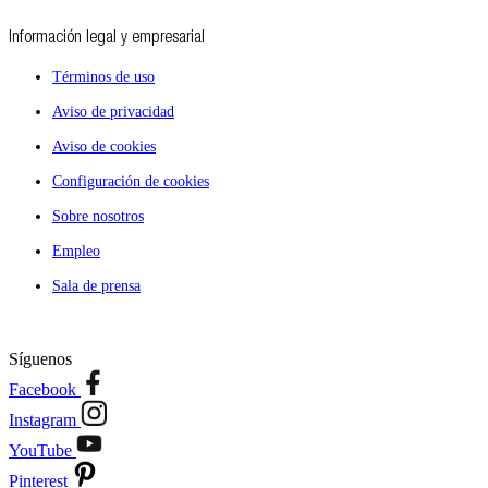
Información legal y empresarial
Términos de uso
Aviso de privacidad
Aviso de cookies
Configuración de cookies
Sobre nosotros
Empleo
Sala de prensa
Síguenos
Facebook
Instagram
YouTube
Pinterest