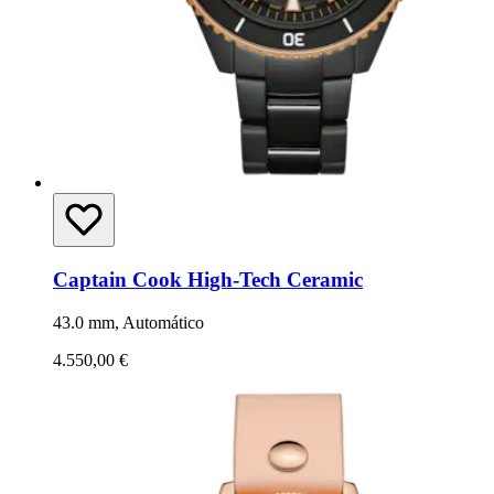
Captain Cook High-Tech Ceramic
43.0 mm, Automático
4.550,00 €