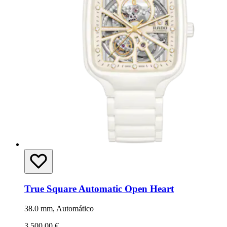
True Square Automatic Open Heart
38.0 mm, Automático
3.500,00 €