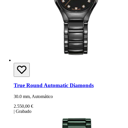
True Round Automatic Diamonds
30.0 mm, Automático
2.550,00 €
|
Grabado