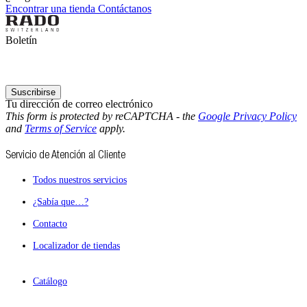
Encontrar una tienda
Contáctanos
Boletín
Suscribirse
Tu dirección de correo electrónico
This form is protected by reCAPTCHA - the
Google Privacy Policy
and
Terms of Service
apply.
Servicio de Atención al Cliente
Todos nuestros servicios
¿Sabía que…?
Contacto
Localizador de tiendas
Catálogo