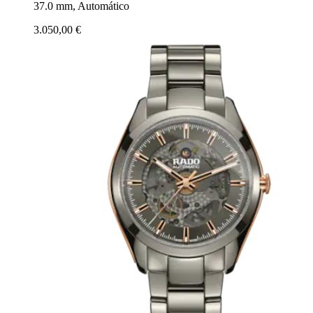
37.0 mm, Automático
3.050,00 €