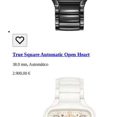
True Square Automatic Open Heart
38.0 mm, Automático
2.900,00 €