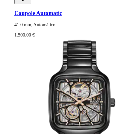
Coupole Automatic
41.0 mm, Automático
1.500,00 €