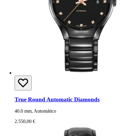
True Round Automatic Diamonds
40.0 mm, Automático
2.550,00 €