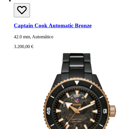
Captain Cook Automatic Bronze
42.0 mm, Automático
3.200,00 €