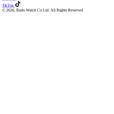
TikTok
© 2026, Rado Watch Co Ltd. All Rights Reserved