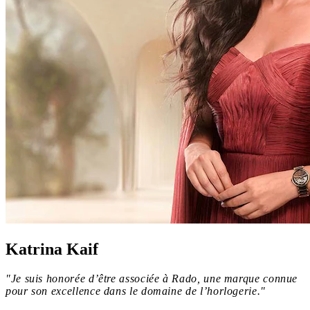
Katrina Kaif
"Je suis honorée d’être associée à Rado, une marque connue
pour son excellence dans le domaine de l’horlogerie."