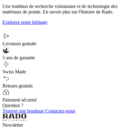
Une tradition de recherche visionnaire et de technologie des
matériaux de pointe. En savoir plus sur l'histoire de Rado.
Explorez notre héritage
Livraison gratuite
5 ans de garantie
Swiss Made
Retours gratuits
Paiement sécurisé
Question ?
Trouver une boutique
Contactez-nous
Newsletter