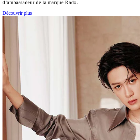
d’ambassadeur de la marque Rado.
Découvrir plus