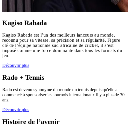
Kagiso Rabada
Kagiso Rabada est l’un des meilleurs lanceurs au monde,
reconnu pour sa vitesse, sa précision et sa régularité. Figure
clé de l’équipe nationale sud-africaine de cricket, il s’est
imposé comme une force dominante dans tous les formats du
jeu.
Découvrir plus
Rado + Tennis
Rado est devenu synonyme du monde du tennis depuis qu'elle a
commencé à sponsoriser les tournois internationaux il y a plus de 30
ans.
Découvrir plus
Histoire de l’avenir