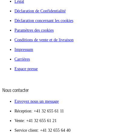
Légal
Déclaration de Confidentialité
Déclaration concernant les cookies
Paramètres des cookies
Conditions de vente et de livraison
Impressum
Carrières
Espace presse
Nous contacter
Envoyez nous un message
Réception: +41 32 655 61 11
Vente: +41 32 655 61 21
Service client: +41 32 655 64 40