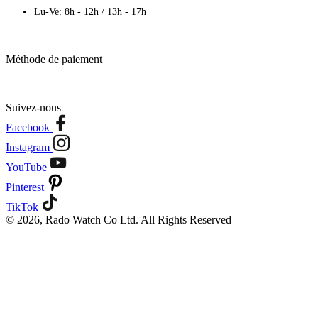
Lu-Ve: 8h - 12h / 13h - 17h
Méthode de paiement
Suivez-nous
Facebook
Instagram
YouTube
Pinterest
TikTok
© 2026, Rado Watch Co Ltd. All Rights Reserved