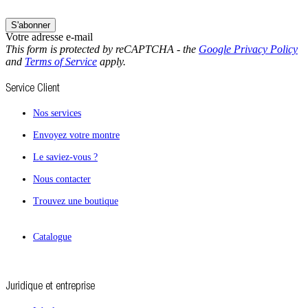
S'abonner
Votre adresse e-mail
This form is protected by reCAPTCHA - the
Google Privacy Policy
and
Terms of Service
apply.
Service Client
Nos services
Envoyez votre montre
Le saviez-vous ?
Nous contacter
Trouvez une boutique
Catalogue
Juridique et entreprise