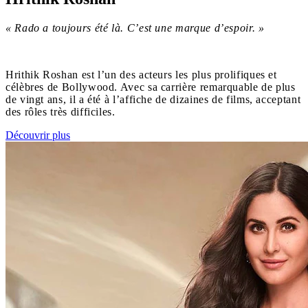
« Rado a toujours été là. C’est une marque d’espoir. »
Hrithik Roshan est l’un des acteurs les plus prolifiques et
célèbres de Bollywood. Avec sa carrière remarquable de plus
de vingt ans, il a été à l’affiche de dizaines de films, acceptant
des rôles très difficiles.
Découvrir plus