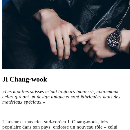
Ji Chang-wook
«Les montres suisses m’ont toujours intéressé, notamment
celles qui ont un design unique et sont fabriquées dans des
matériaux spéciaux.»
L’acteur et musicien sud-coréen Ji Chang-wook, très
populaire dans son pays, endosse un nouveau rôle – celui