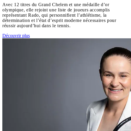
Avec 12 titres du Grand Chelem et une médaille d’or
olympique, elle rejoint une liste de joueurs accomplis
représentant Rado, qui personnifient l’athlétisme, la
détermination et l’état d’esprit moderne nécessaires pour
réussir aujourd’hui dans le tennis.
Découvrir plus