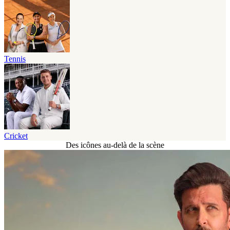
Tennis
Cricket
Des icônes au-delà de la scène