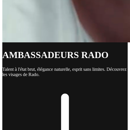
AMBASSADEURS RADO
Talent à l'état brut, élégance naturelle, esprit sans limites. Découvrez
les visages de Rado.