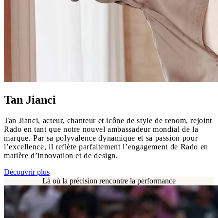
Tan Jianci
Tan Jianci, acteur, chanteur et icône de style de renom, rejoint
Rado en tant que notre nouvel ambassadeur mondial de la
marque. Par sa polyvalence dynamique et sa passion pour
l’excellence, il reflète parfaitement l’engagement de Rado en
matière d’innovation et de design.
Découvrir plus
Là où la précision rencontre la performance