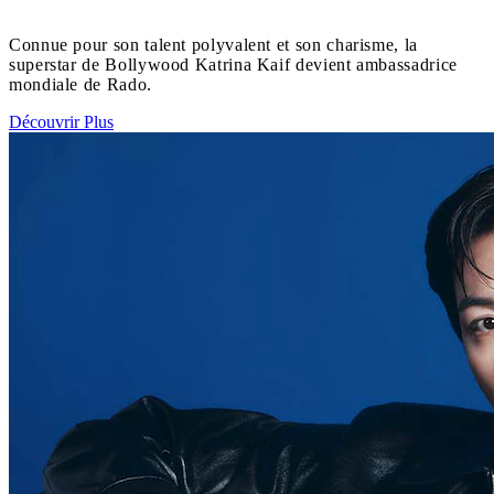
Connue pour son talent polyvalent et son charisme, la
superstar de Bollywood Katrina Kaif devient ambassadrice
mondiale de Rado.
Découvrir Plus