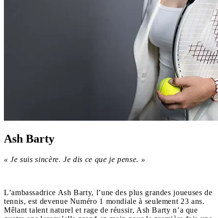
Ash Barty
« Je suis sincère. Je dis ce que je pense. »
L’ambassadrice Ash Barty, l’une des plus grandes joueuses de
tennis, est devenue Numéro 1 mondiale à seulement 23 ans.
Mêlant talent naturel et rage de réussir, Ash Barty n’a que