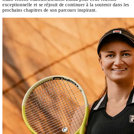
exceptionnelle et se réjouit de continuer à la soutenir dans les
prochains chapitres de son parcours inspirant.