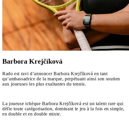
Barbora Krejčíková
Rado est ravi d’annoncer Barbora Krejčíková en tant
qu’ambassadrice de la marque, perpétuant ainsi son soutien
aux joueuses les plus exaltantes du tennis.
La joueuse tchèque Barbora Krejčíková est un talent rare qui
défie toute catégorisation, dominant le jeu à la fois en simple,
en double et en double mixte.