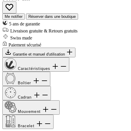
Me notifier
Réserver dans une boutique
5 ans de garantie
Livraison gratuite & Retours gratuits
Swiss made
Paiement sécurisé
Garantie et manuel d'utilisation
Caractéristiques
Boîtier
Cadran
Mouvement
Bracelet