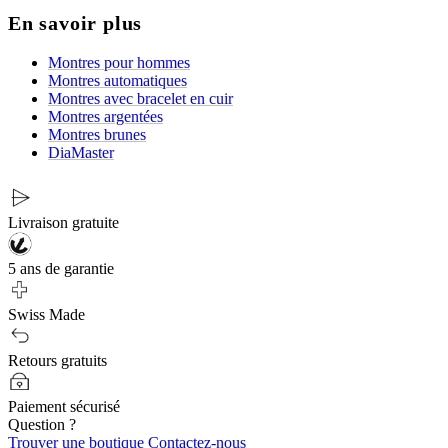
En savoir plus
Montres pour hommes
Montres automatiques
Montres avec bracelet en cuir
Montres argentées
Montres brunes
DiaMaster
Livraison gratuite
5 ans de garantie
Swiss Made
Retours gratuits
Paiement sécurisé
Question ?
Trouver une boutique
Contactez-nous