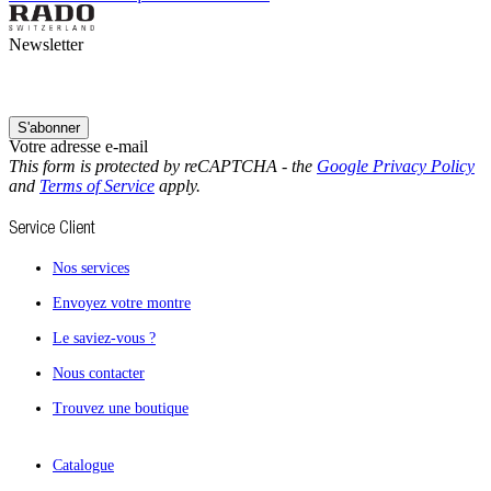
Newsletter
S'abonner
Votre adresse e-mail
This form is protected by reCAPTCHA - the
Google Privacy Policy
and
Terms of Service
apply.
Service Client
Nos services
Envoyez votre montre
Le saviez-vous ?
Nous contacter
Trouvez une boutique
Catalogue