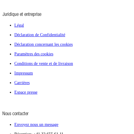
Juridique et entreprise
Légal
Déclaration de Confidentialité
Déclaration concernant les cookies
Paramètres des cookies
Conditions de vente et de livraison
Impressum
Carrières
Espace presse
Nous contacter
Envoyez nous un message