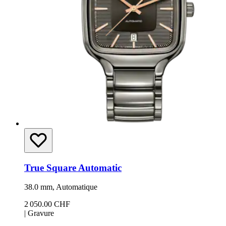
True Square Automatic
38.0 mm, Automatique
2 050.00 CHF
|
Gravure