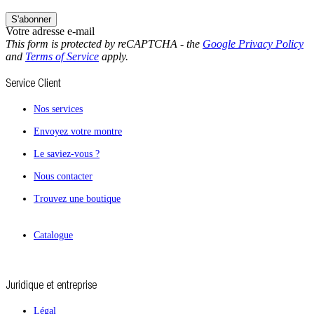
S'abonner
Votre adresse e-mail
This form is protected by reCAPTCHA - the
Google Privacy Policy
and
Terms of Service
apply.
Service Client
Nos services
Envoyez votre montre
Le saviez-vous ?
Nous contacter
Trouvez une boutique
Catalogue
Juridique et entreprise
Légal