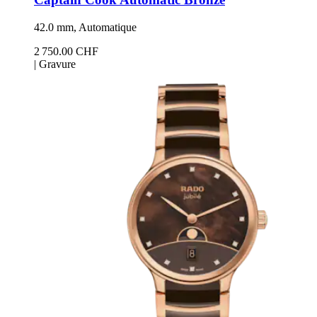
42.0 mm, Automatique
2 750.00 CHF
|
Gravure