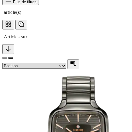
Plus de filtres
article(s)
Articles sur