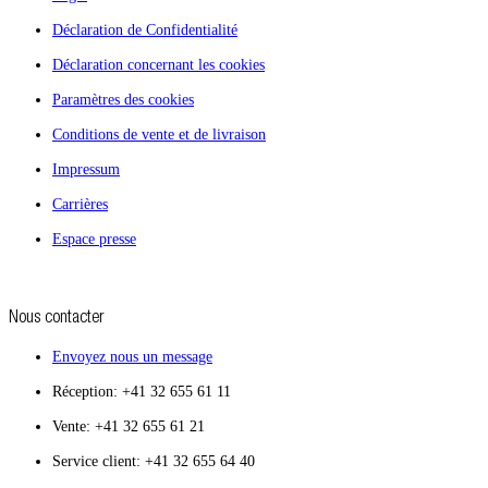
Déclaration de Confidentialité
Déclaration concernant les cookies
Paramètres des cookies
Conditions de vente et de livraison
Impressum
Carrières
Espace presse
Nous contacter
Envoyez nous un message
Réception: +41 32 655 61 11
Vente: +41 32 655 61 21
Service client: +41 32 655 64 40