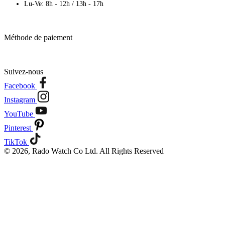
Lu-Ve: 8h - 12h / 13h - 17h
Méthode de paiement
Suivez-nous
Facebook
Instagram
YouTube
Pinterest
TikTok
© 2026, Rado Watch Co Ltd. All Rights Reserved