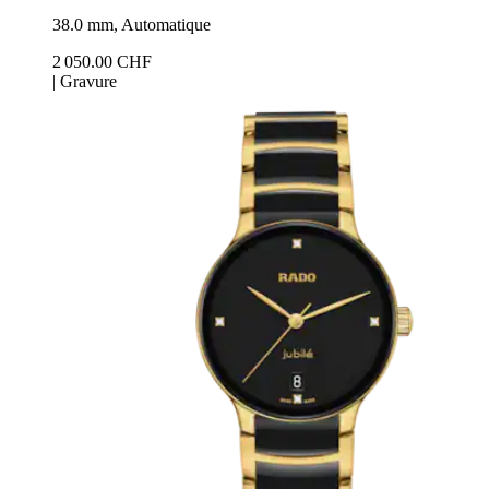
38.0 mm, Automatique
2 050.00 CHF
|
Gravure