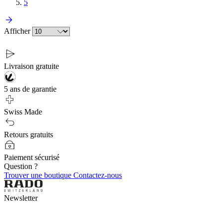
5
Afficher
Livraison gratuite
5 ans de garantie
Swiss Made
Retours gratuits
Paiement sécurisé
Question ?
Trouver une boutique
Contactez-nous
Newsletter