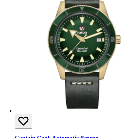
Captain Cook Automatic Bronze