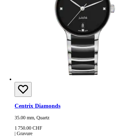
Centrix Diamonds
35.00 mm, Quartz
1 750.00 CHF
|
Gravure