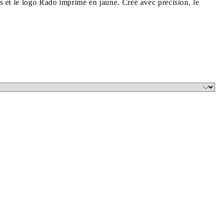
es et le logo Rado imprimé en jaune. Créé avec précision, le