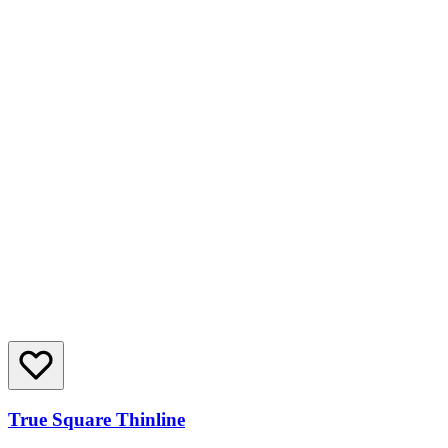
True Square Thinline