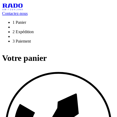
Contactez-nous
1
Panier
2
Expédition
3
Paiement
Votre panier