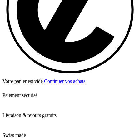
Votre panier est vide
Continuer vos achats
Paiement sécurisé
Livraison & retours gratuits
Swiss made