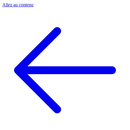
Allez au contenu