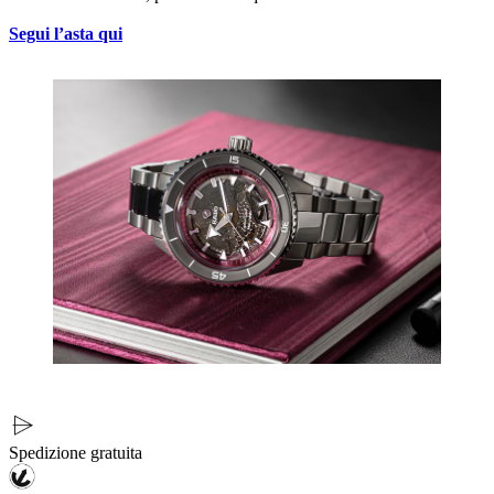
Segui l’asta qui
Spedizione gratuita