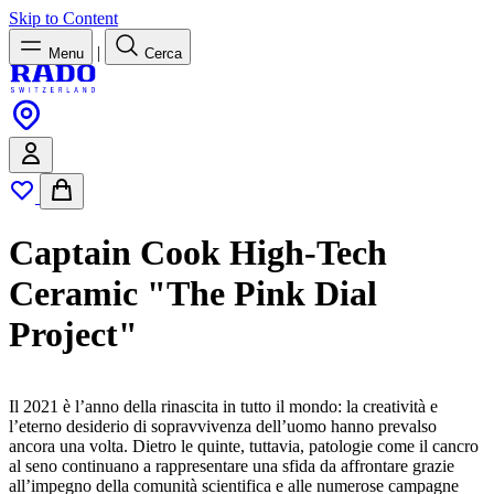
Skip to Content
|
Menu
Cerca
Captain Cook High-Tech
Ceramic "The Pink Dial
Project"
Il 2021 è l’anno della rinascita in tutto il mondo: la creatività e
l’eterno desiderio di sopravvivenza dell’uomo hanno prevalso
ancora una volta. Dietro le quinte, tuttavia, patologie come il cancro
al seno continuano a rappresentare una sfida da affrontare grazie
all’impegno della comunità scientifica e alle numerose campagne