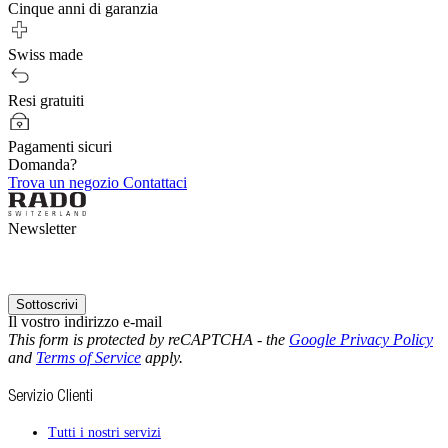
Cinque anni di garanzia
Swiss made
Resi gratuiti
Pagamenti sicuri
Domanda?
Trova un negozio
Contattaci
Newsletter
Sottoscrivi
Il vostro indirizzo e-mail
This form is protected by reCAPTCHA - the
Google Privacy Policy
and
Terms of Service
apply.
Servizio Clienti
Tutti i nostri servizi