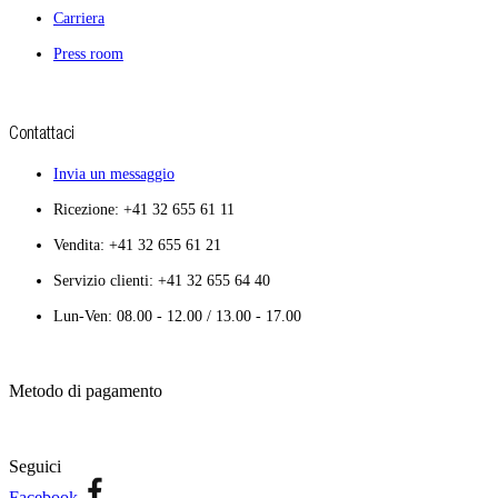
Carriera
Press room
Contattaci
Invia un messaggio
Ricezione: +41 32 655 61 11
Vendita: +41 32 655 61 21
Servizio clienti: +41 32 655 64 40
Lun-Ven: 08.00 - 12.00 / 13.00 - 17.00
Metodo di pagamento
Seguici
Facebook