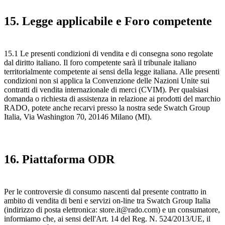
15. Legge applicabile e Foro competente
15.1 Le presenti condizioni di vendita e di consegna sono regolate
dal diritto italiano. Il foro competente sarà il tribunale italiano
territorialmente competente ai sensi della legge italiana. Alle presenti
condizioni non si applica la Convenzione delle Nazioni Unite sui
contratti di vendita internazionale di merci (CVIM). Per qualsiasi
domanda o richiesta di assistenza in relazione ai prodotti del marchio
RADO, potete anche recarvi presso la nostra sede Swatch Group
Italia, Via Washington 70, 20146 Milano (MI).
16. Piattaforma ODR
Per le controversie di consumo nascenti dal presente contratto in
ambito di vendita di beni e servizi on-line tra Swatch Group Italia
(indirizzo di posta elettronica: store.it@rado.com) e un consumatore,
informiamo che, ai sensi dell'Art. 14 del Reg. N. 524/2013/UE, il