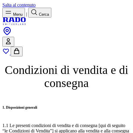
Salta al contenuto
|
Menu
Cerca
Condizioni di vendita e di
consegna
1. Disposizioni generali
1.1 Le presenti condizioni di vendita e di consegna [qui di seguito
“le Condizioni di Vendita”] si applicano alla vendita e alla consegna