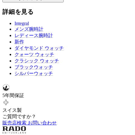
詳細を見る
Integral
メンズ腕時計
レディース腕時計
新作
ダイヤモンド ウォッチ
クォーツ ウォッチ
クラシック ウォッチ
ブラックウォッチ
シルバーウォッチ
5年間保証
スイス製
ご質問ですか？
販売店検索
お問い合わせ