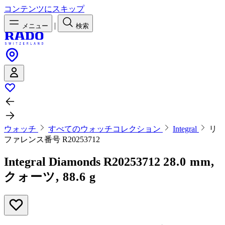
コンテンツにスキップ
|
メニュー
検索
ウォッチ
すべてのウォッチコレクション
Integral
リ
ファレンス番号 R20253712
Integral Diamonds
R20253712
28.0 mm,
クォーツ, 88.6 g