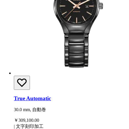
True Automatic
30.0 mm, 自動巻
￥309,100.00
|
文字刻印加工