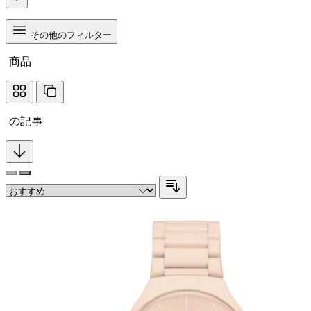
その他のフィルター
商品
の記事