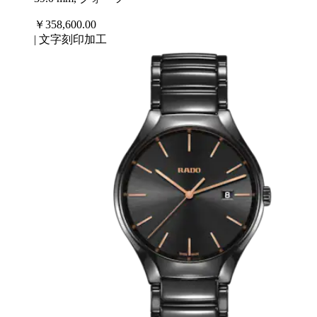
￥358,600.00
|
文字刻印加工