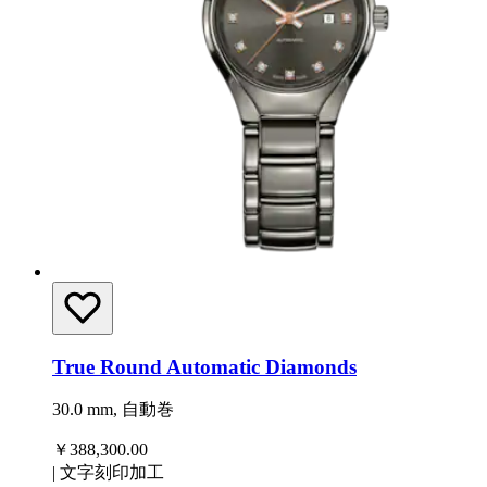
True Round Automatic Diamonds
30.0 mm, 自動巻
￥388,300.00
|
文字刻印加工