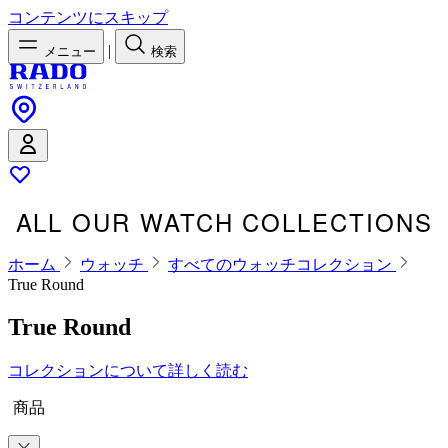
コンテンツにスキップ
|
メニュー
検索
ALL OUR WATCH COLLECTIONS
ホーム
ウォッチ
すべてのウォッチコレクション
True Round
True Round
コレクションについて詳しく読む
商品