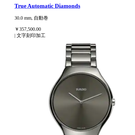
True Automatic Diamonds
30.0 mm, 自動巻
￥357,500.00
|
文字刻印加工