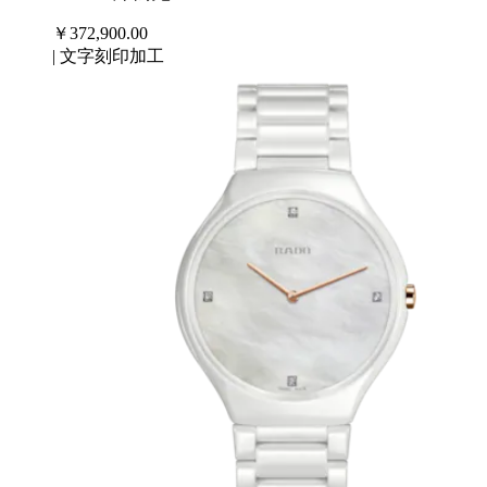
￥372,900.00
|
文字刻印加工