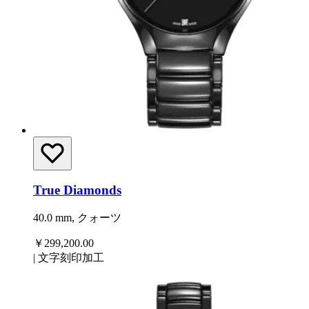
True Diamonds
40.0 mm, クォーツ
￥299,200.00
|
文字刻印加工