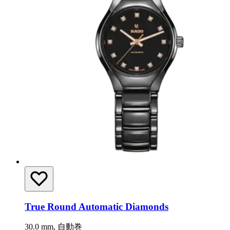
True Round Automatic Diamonds
30.0 mm, 自動巻