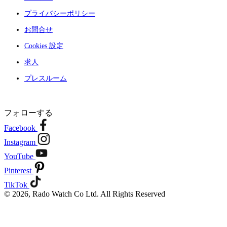
プライバシーポリシー
お問合せ
Cookies 設定
求人
プレスルーム
フォローする
Facebook
Instagram
YouTube
Pinterest
TikTok
© 2026, Rado Watch Co Ltd. All Rights Reserved