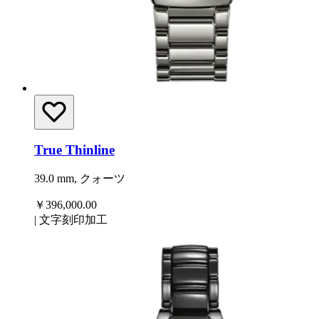
True Thinline
39.0 mm, クォーツ
￥396,000.00
|
文字刻印加工