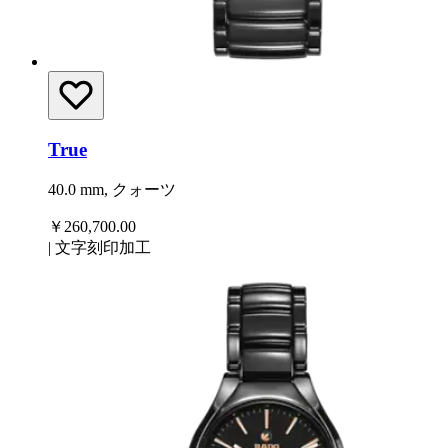
True
40.0 mm, クォーツ
￥260,700.00
|
文字刻印加工