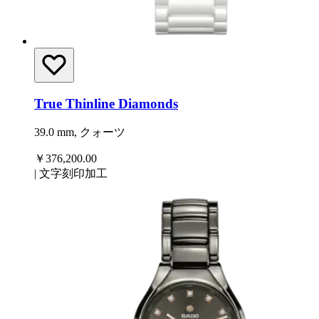
True Thinline Diamonds
39.0 mm, クォーツ
￥376,200.00
|
文字刻印加工