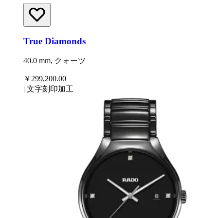
True Diamonds
40.0 mm, クォーツ
￥299,200.00
|
文字刻印加工