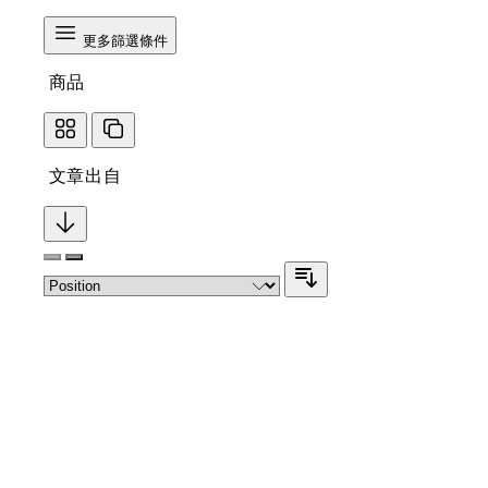
更多篩選條件
商品
文章出自