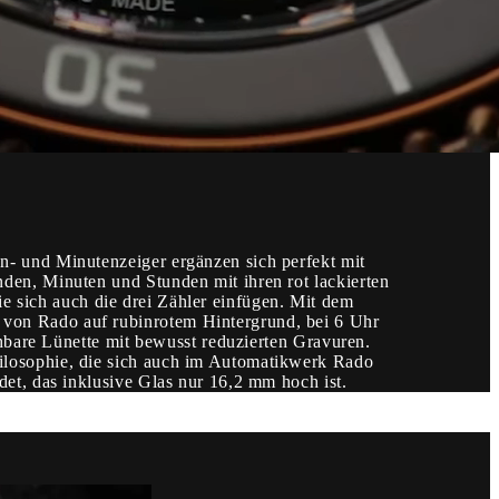
n- und Minutenzeiger ergänzen sich perfekt mit
den, Minuten und Stunden mit ihren rot lackierten
die sich auch die drei Zähler einfügen. Mit dem
von Rado auf rubinrotem Hintergrund, bei 6 Uhr
ehbare Lünette mit bewusst reduzierten Gravuren.
ilosophie, die sich auch im Automatikwerk Rado
et, das inklusive Glas nur 16,2 mm hoch ist.