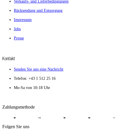
Verkaufs- und Lieferbedingungen
Rücksendung und Entsorgung
Impressum
Jobs
Presse
Kontakt
Senden Sie uns eine Nachricht
Telefon: +43 1 512 25 16
Mo-Sa von 10-18 Uhr
Zahlungsmethode
Folgen Sie uns