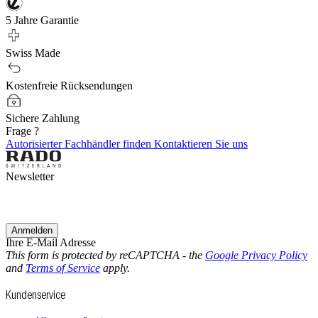
5 Jahre Garantie
Swiss Made
Kostenfreie Rücksendungen
Sichere Zahlung
Frage ?
Autorisierter Fachhändler finden
Kontaktieren Sie uns
Newsletter
Anmelden
Ihre E-Mail Adresse
This form is protected by reCAPTCHA - the
Google Privacy Policy
and
Terms of Service
apply.
Kundenservice