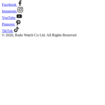
Facebook
Instagram
YouTube
Pinterest
TikTok
© 2026, Rado Watch Co Ltd. All Rights Reserved