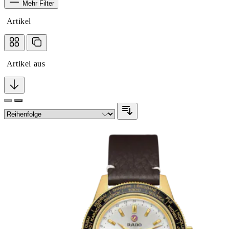
Mehr Filter
Artikel
Artikel aus