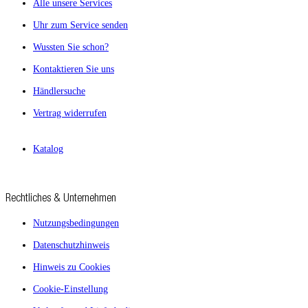
Alle unsere Services
Uhr zum Service senden
Wussten Sie schon?
Kontaktieren Sie uns
Händlersuche
Vertrag widerrufen
Katalog
Rechtliches & Unternehmen
Nutzungsbedingungen
Datenschutzhinweis
Hinweis zu Cookies
Cookie-Einstellung