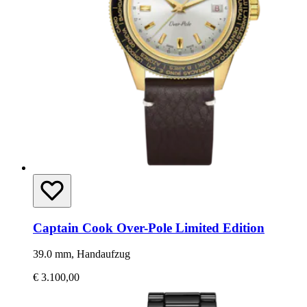
Captain Cook Over-Pole Limited Edition
39.0 mm, Handaufzug
€ 3.100,00