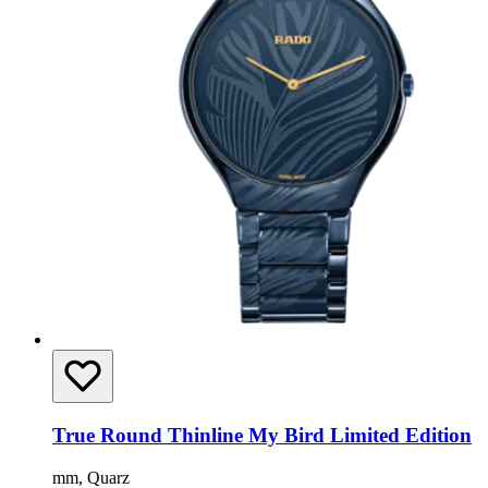
True Round Thinline My Bird Limited Edition
mm, Quarz