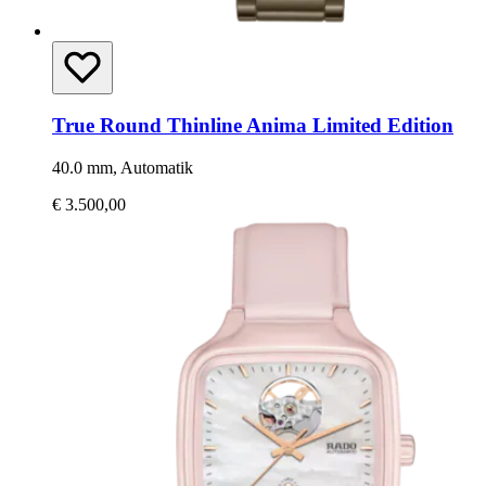
True Round Thinline Anima Limited Edition
40.0 mm, Automatik
€ 3.500,00