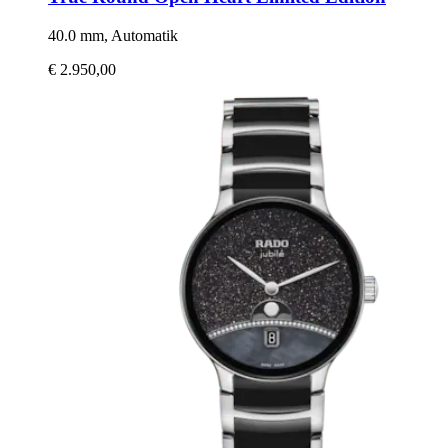
40.0 mm, Automatik
€ 2.950,00