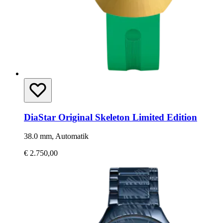
DiaStar Original Skeleton Limited Edition
38.0 mm, Automatik
€ 2.750,00