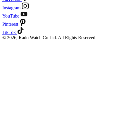
Instagram
YouTube
Pinterest
TikTok
© 2026, Rado Watch Co Ltd. All Rights Reserved