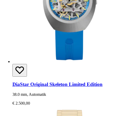
DiaStar Original Skeleton Limited Edition
38.0 mm, Automatik
€ 2.500,00