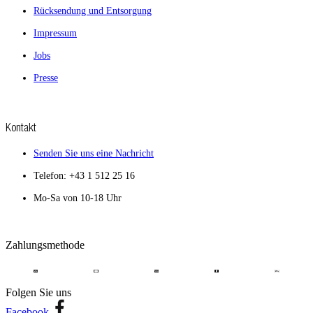
Rücksendung und Entsorgung
Impressum
Jobs
Presse
Kontakt
Senden Sie uns eine Nachricht
Telefon: +43 1 512 25 16
Mo-Sa von 10-18 Uhr
Zahlungsmethode
Folgen Sie uns
Facebook