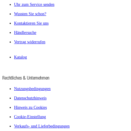
Uhr zum Service senden
Wussten Sie schon?
Kontaktieren Sie uns
Händlersuche
Vertrag widerrufen
Katalog
Rechtliches & Unternehmen
Nutzungsbedingungen
Datenschutzhinweis
Hinweis zu Cookies
Cookie-Einstellung
Verkaufs- und Lieferbedingungen