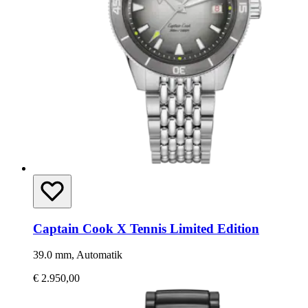
Captain Cook X Tennis Limited Edition
39.0 mm, Automatik
€ 2.950,00