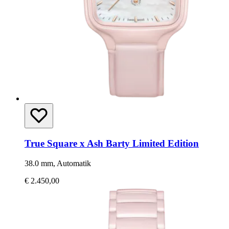
True Square x Ash Barty Limited Edition
38.0 mm, Automatik
€ 2.450,00