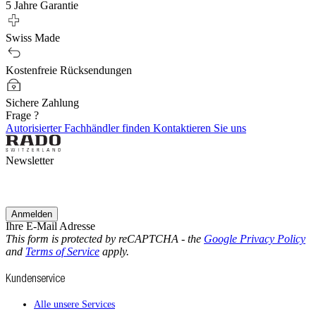
5 Jahre Garantie
Swiss Made
Kostenfreie Rücksendungen
Sichere Zahlung
Frage ?
Autorisierter Fachhändler finden
Kontaktieren Sie uns
Newsletter
Anmelden
Ihre E-Mail Adresse
This form is protected by reCAPTCHA - the
Google Privacy Policy
and
Terms of Service
apply.
Kundenservice
Alle unsere Services