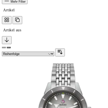
Mehr Filter
Artikel
Artikel aus