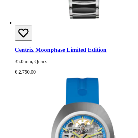
Centrix Moonphase Limited Edition
35.0 mm, Quarz
€ 2.750,00