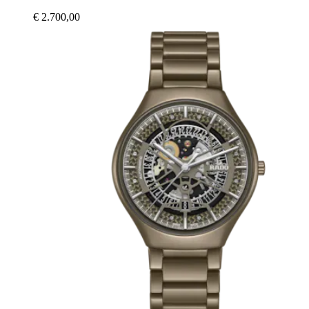
€ 2.700,00