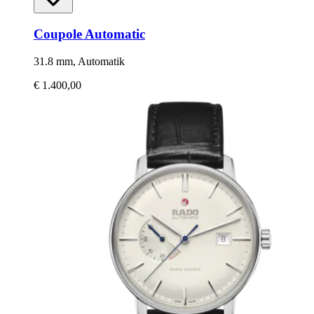
Coupole Automatic
31.8 mm, Automatik
€ 1.400,00