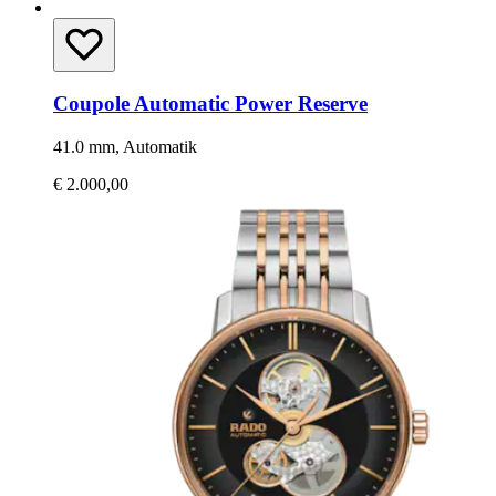
Coupole Automatic Power Reserve
41.0 mm, Automatik
€ 2.000,00