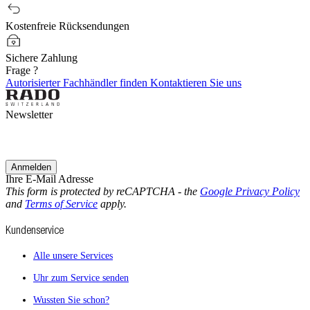
Kostenfreie Rücksendungen
Sichere Zahlung
Frage ?
Autorisierter Fachhändler finden
Kontaktieren Sie uns
Newsletter
Anmelden
Ihre E-Mail Adresse
This form is protected by reCAPTCHA - the
Google Privacy Policy
and
Terms of Service
apply.
Kundenservice
Alle unsere Services
Uhr zum Service senden
Wussten Sie schon?