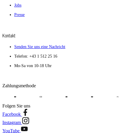
Jobs
Presse
Kontakt
Senden Sie uns eine Nachricht
Telefon: +43 1 512 25 16
Mo-Sa von 10-18 Uhr
Zahlungsmethode
Folgen Sie uns
Facebook
Instagram
YouTube