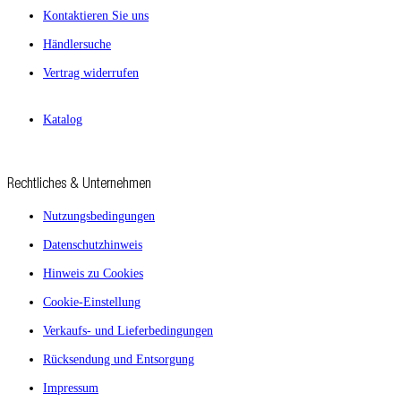
Kontaktieren Sie uns
Händlersuche
Vertrag widerrufen
Katalog
Rechtliches & Unternehmen
Nutzungsbedingungen
Datenschutzhinweis
Hinweis zu Cookies
Cookie-Einstellung
Verkaufs- und Lieferbedingungen
Rücksendung und Entsorgung
Impressum