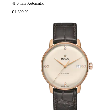
41.0 mm, Automatik
€ 1.800,00