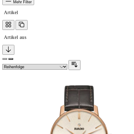
Mehr Filter
Artikel
Artikel aus