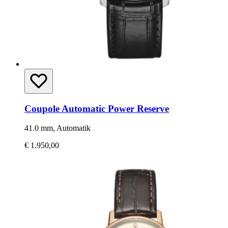
Coupole Automatic Power Reserve
41.0 mm, Automatik
€ 1.950,00