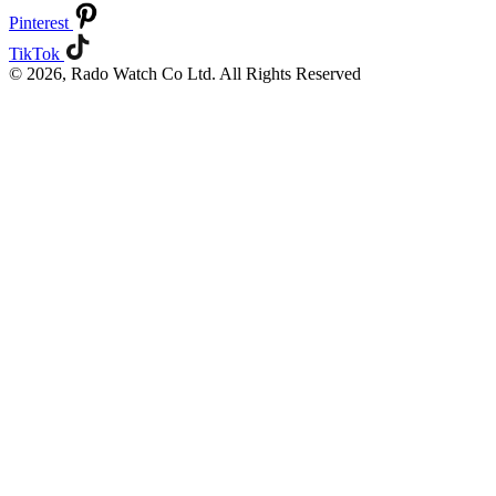
Pinterest
TikTok
© 2026, Rado Watch Co Ltd. All Rights Reserved