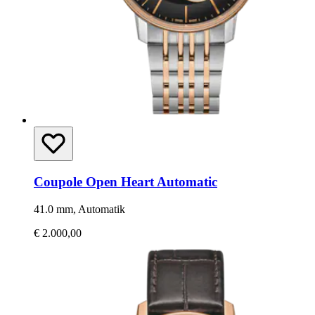
Coupole Open Heart Automatic
41.0 mm, Automatik
€ 2.000,00