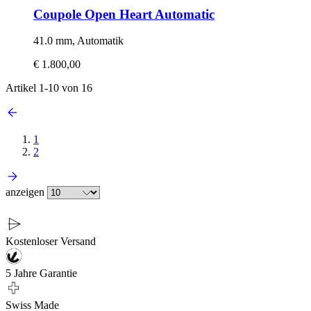
Coupole Open Heart Automatic
41.0 mm, Automatik
€ 1.800,00
Artikel
1
-
10
von
16
1
2
anzeigen
Kostenloser Versand
5 Jahre Garantie
Swiss Made