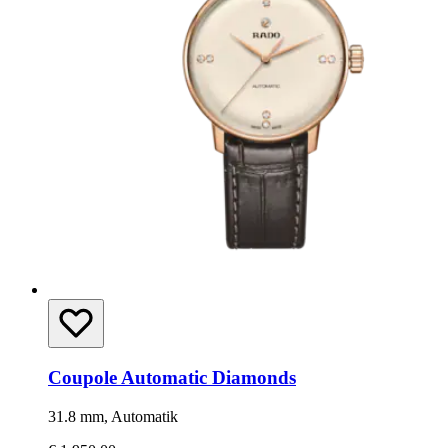
Coupole Automatic Diamonds
31.8 mm, Automatik