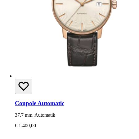
Coupole Automatic
37.7 mm, Automatik
€ 1.400,00