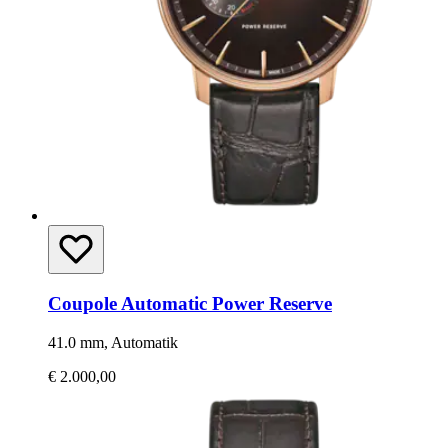
Coupole Automatic Power Reserve
41.0 mm, Automatik
€ 2.000,00