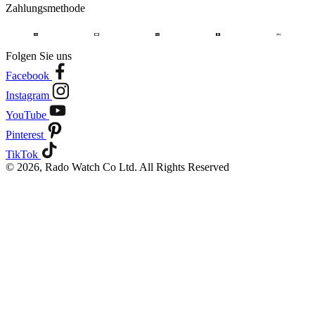
Zahlungsmethode
Folgen Sie uns
Facebook
Instagram
YouTube
Pinterest
TikTok
© 2026, Rado Watch Co Ltd. All Rights Reserved