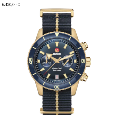
6.450,00 €