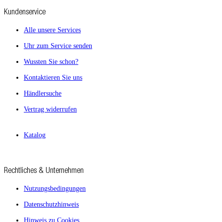
Kundenservice
Alle unsere Services
Uhr zum Service senden
Wussten Sie schon?
Kontaktieren Sie uns
Händlersuche
Vertrag widerrufen
Katalog
Rechtliches & Unternehmen
Nutzungsbedingungen
Datenschutzhinweis
Hinweis zu Cookies