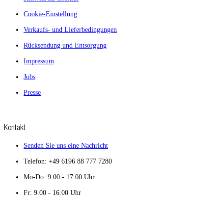
Cookie-Einstellung
Verkaufs- und Lieferbedingungen
Rücksendung und Entsorgung
Impressum
Jobs
Presse
Kontakt
Senden Sie uns eine Nachricht
Telefon: +49 6196 88 777 7280
Mo-Do: 9.00 - 17.00 Uhr
Fr: 9.00 - 16.00 Uhr