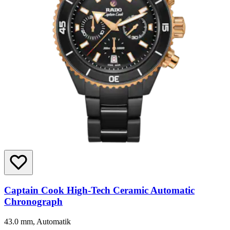
Captain Cook High-Tech Ceramic Automatic
Chronograph
43.0 mm, Automatik