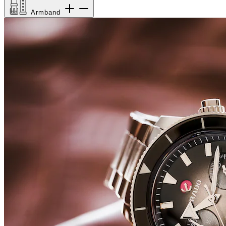
Armband