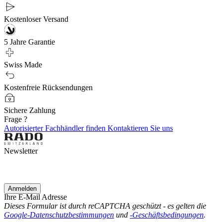
Kostenloser Versand
5 Jahre Garantie
Swiss Made
Kostenfreie Rücksendungen
Sichere Zahlung
Frage ?
Autorisierter Fachhändler finden
Kontaktieren Sie uns
Newsletter
Anmelden
Ihre E-Mail Adresse
Dieses Formular ist durch reCAPTCHA geschützt - es gelten die
Google-Datenschutzbestimmungen
und
-Geschäftsbedingungen
.