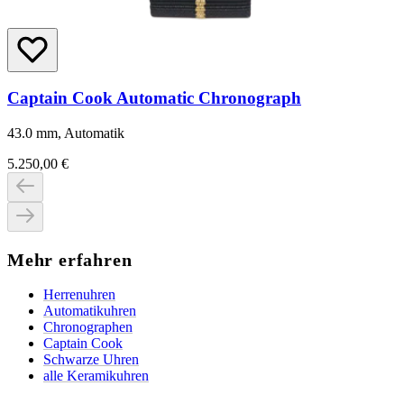
Captain Cook Automatic Chronograph
43.0 mm, Automatik
5.250,00 €
Mehr erfahren
Herrenuhren
Automatikuhren
Chronographen
Captain Cook
Schwarze Uhren
alle Keramikuhren