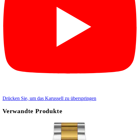
Drücken Sie, um das Karussell zu überspringen
Verwandte Produkte