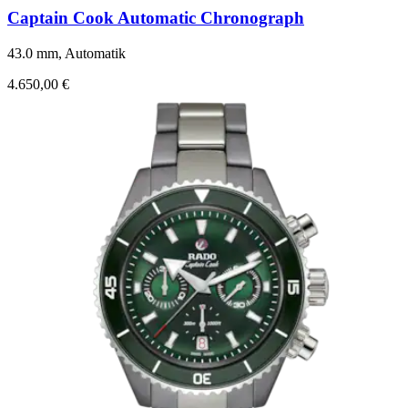
Captain Cook Automatic Chronograph
43.0 mm, Automatik
4.650,00 €