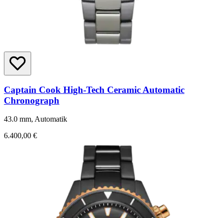
Captain Cook High-Tech Ceramic Automatic
Chronograph
43.0 mm, Automatik
6.400,00 €