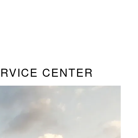
ERVICE CENTER