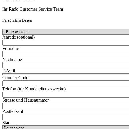
Ihr Rado Customer Service Team
Persönliche Daten
Anrede (optional)
Vorname
Nachname
E-Mail
Country Code
Telefon (für Kundendienstzwecke)
Strasse und Hausnummer
Postleitzahl
Stadt