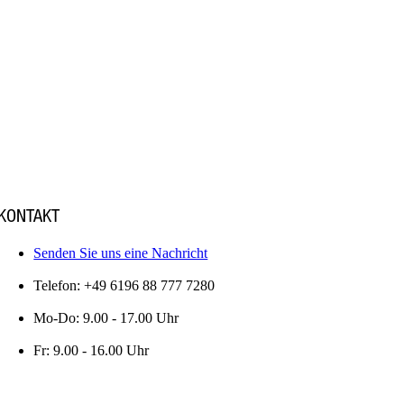
KONTAKT
Senden Sie uns eine Nachricht
Telefon: +49 6196 88 777 7280
Mo-Do: 9.00 - 17.00 Uhr
Fr: 9.00 - 16.00 Uhr