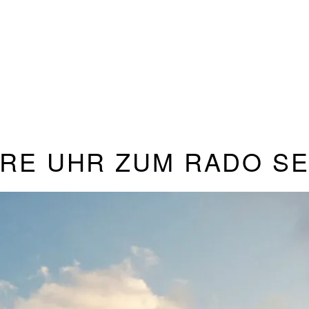
HRE UHR ZUM RADO S