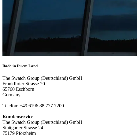
Rado in Ihrem Land
The Swatch Group (Deutschland) GmbH
Frankfurter Strasse 20
65760 Eschborn
Germany
Telefon: +49 6196 88 777 7200
Kundenservice
The Swatch Group (Deutschland) GmbH
Stuttgarter Strasse 24
75179 Pforzheim