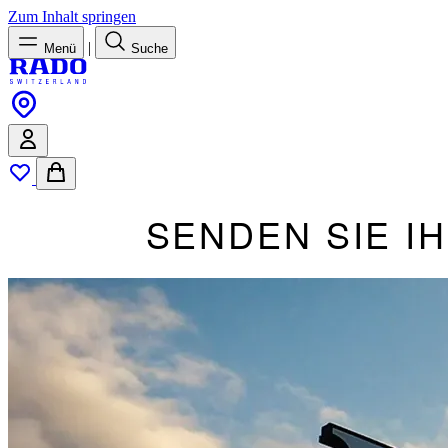
Zum Inhalt springen
|
Menü
Suche
SENDEN SIE I