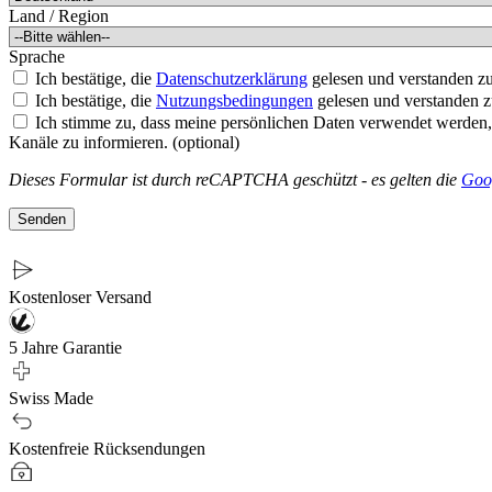
Land / Region
Sprache
Ich bestätige, die
Datenschutzerklärung
gelesen und verstanden z
Ich bestätige, die
Nutzungsbedingungen
gelesen und verstanden z
Ich stimme zu, dass meine persönlichen Daten verwendet werden,
Kanäle zu informieren. (optional)
Dieses Formular ist durch reCAPTCHA geschützt - es gelten die
Goo
Senden
Kostenloser Versand
5 Jahre Garantie
Swiss Made
Kostenfreie Rücksendungen