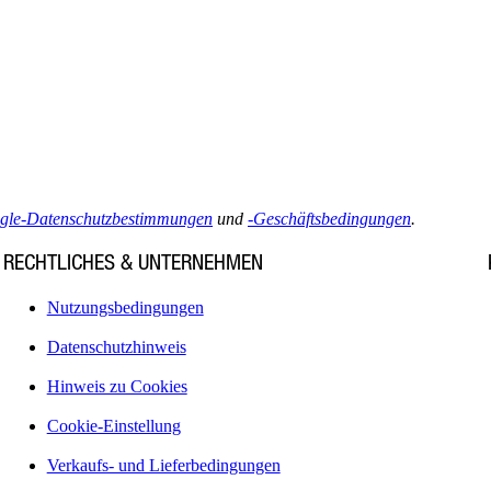
gle-Datenschutzbestimmungen
und
-Geschäftsbedingungen
.
RECHTLICHES & UNTERNEHMEN
Nutzungsbedingungen
Datenschutzhinweis
Hinweis zu Cookies
Cookie-Einstellung
Verkaufs- und Lieferbedingungen