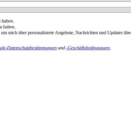
u haben.
u haben.
 um mich über personalisierte Angebote, Nachrichten und Updates übe
gle-Datenschutzbestimmungen
und
-Geschäftsbedingungen
.