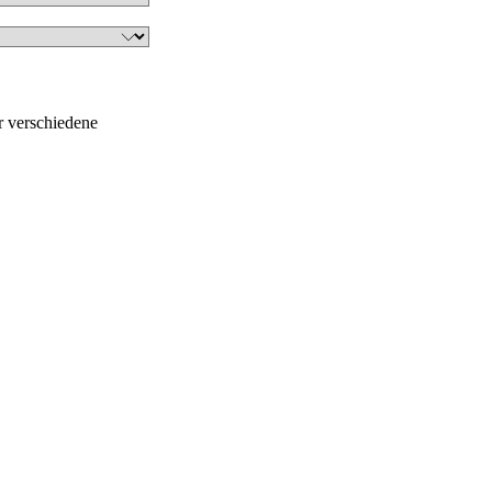
r verschiedene