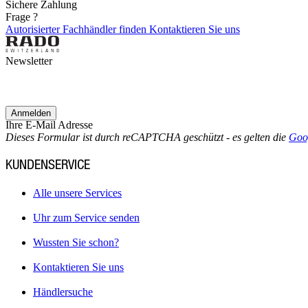
Sichere Zahlung
Frage ?
Autorisierter Fachhändler finden
Kontaktieren Sie uns
Newsletter
Anmelden
Ihre E-Mail Adresse
Dieses Formular ist durch reCAPTCHA geschützt - es gelten die
Goo
KUNDENSERVICE
Alle unsere Services
Uhr zum Service senden
Wussten Sie schon?
Kontaktieren Sie uns
Händlersuche