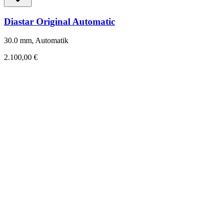
Diastar Original Automatic
30.0 mm, Automatik
2.100,00 €