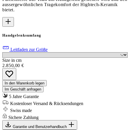
aussergewöhnlichen Tragekomfort der Hightech-Keramik
bietet.
Handgelenksumfang
Leitfaden zur Größe
Size in cm
2.850,00 €
In den Warenkorb legen
Im Geschäft anfragen
5 Jahre Garantie
Kostenloser Versand & Rücksendungen
Swiss made
Sichere Zahlung
Garantie und Benutzerhandbuch