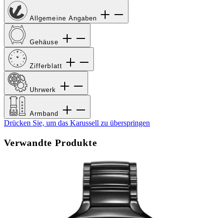
Allgemeine Angaben
Gehäuse
Zifferblatt
Uhrwerk
Armband
Drücken Sie, um das Karussell zu überspringen
Verwandte Produkte