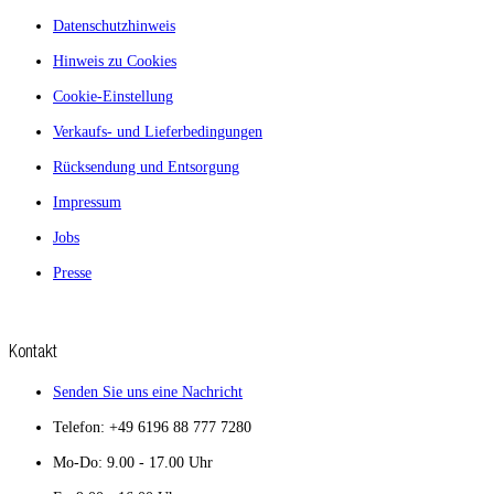
Datenschutzhinweis
Hinweis zu Cookies
Cookie-Einstellung
Verkaufs- und Lieferbedingungen
Rücksendung und Entsorgung
Impressum
Jobs
Presse
Kontakt
Senden Sie uns eine Nachricht
Telefon: +49 6196 88 777 7280
Mo-Do: 9.00 - 17.00 Uhr