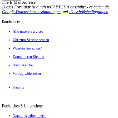
Ihre E-Mail Adresse
Dieses Formular ist durch reCAPTCHA geschützt - es gelten die
Google-Datenschutzbestimmungen
und
-Geschäftsbedingungen
.
Kundenservice
Alle unsere Services
Uhr zum Service senden
Wussten Sie schon?
Kontaktieren Sie uns
Händlersuche
Vertrag widerrufen
Katalog
Rechtliches & Unternehmen
Nutzungsbedingungen