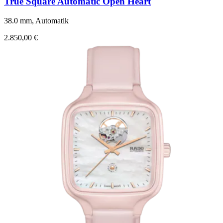
True Square Automatic Open Heart
38.0 mm, Automatik
2.850,00 €