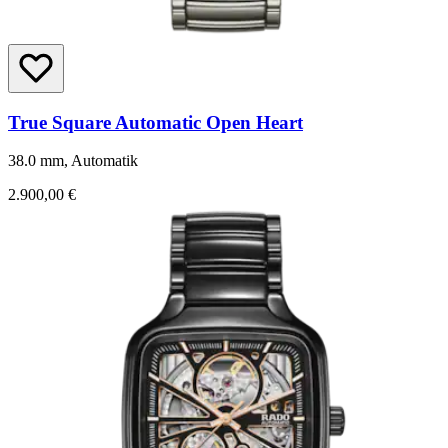
True Square Automatic Open Heart
38.0 mm, Automatik
2.900,00 €