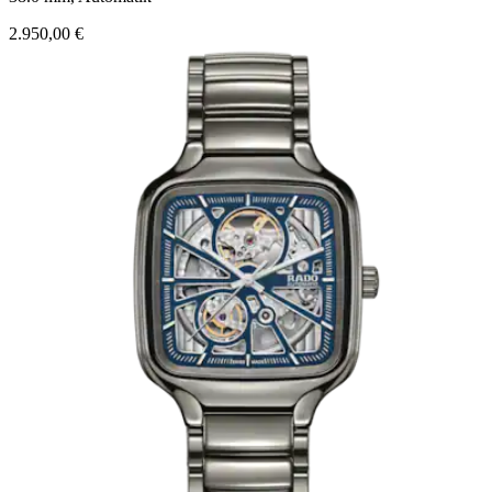
2.950,00 €