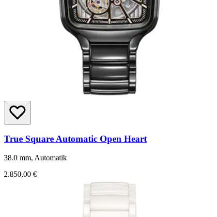
True Square Automatic Open Heart
38.0 mm, Automatik
2.850,00 €