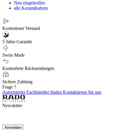
Neu eingetroffen
alle Keramikuhren
Kostenloser Versand
5 Jahre Garantie
Swiss Made
Kostenfreie Rücksendungen
Sichere Zahlung
Frage ?
Autorisierter Fachhändler finden
Kontaktieren Sie uns
Newsletter
Anmelden