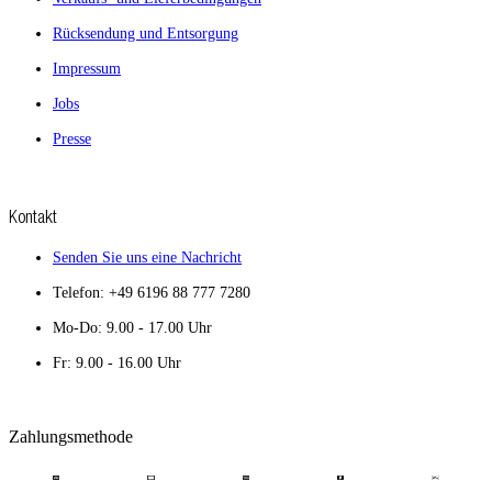
Rücksendung und Entsorgung
Impressum
Jobs
Presse
Kontakt
Senden Sie uns eine Nachricht
Telefon: +49 6196 88 777 7280
Mo-Do: 9.00 - 17.00 Uhr
Fr: 9.00 - 16.00 Uhr
Zahlungsmethode