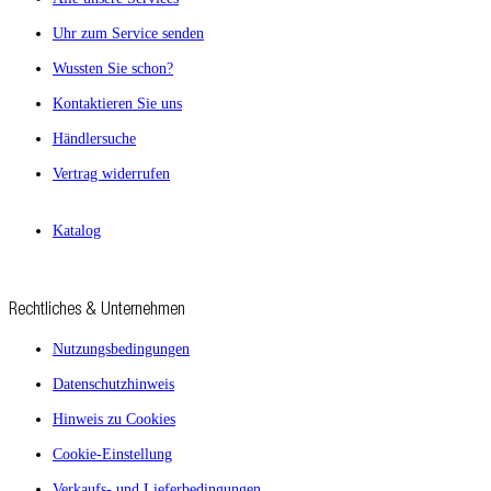
Uhr zum Service senden
Wussten Sie schon?
Kontaktieren Sie uns
Händlersuche
Vertrag widerrufen
Katalog
Rechtliches & Unternehmen
Nutzungsbedingungen
Datenschutzhinweis
Hinweis zu Cookies
Cookie-Einstellung
Verkaufs- und Lieferbedingungen