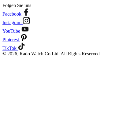
Folgen Sie uns
Facebook
Instagram
YouTube
Pinterest
TikTok
© 2026, Rado Watch Co Ltd. All Rights Reserved