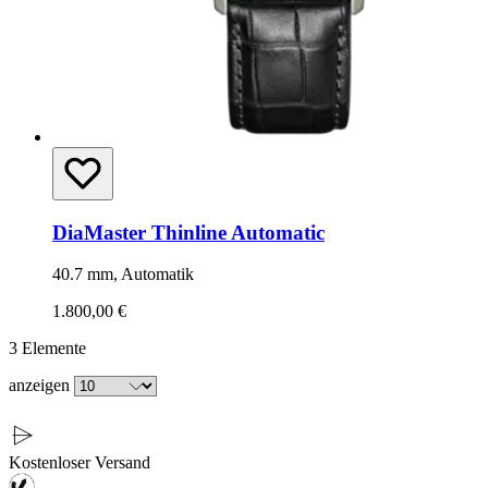
DiaMaster Thinline Automatic
40.7 mm, Automatik
1.800,00 €
3
Elemente
anzeigen
Kostenloser Versand