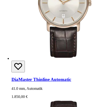
DiaMaster Thinline Automatic
41.0 mm, Automatik
1.850,00 €