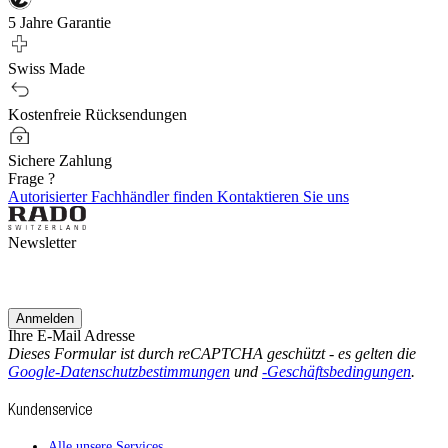
5 Jahre Garantie
Swiss Made
Kostenfreie Rücksendungen
Sichere Zahlung
Frage ?
Autorisierter Fachhändler finden
Kontaktieren Sie uns
Newsletter
Anmelden
Ihre E-Mail Adresse
Dieses Formular ist durch reCAPTCHA geschützt - es gelten die
Google-Datenschutzbestimmungen
und
-Geschäftsbedingungen
.
Kundenservice
Alle unsere Services