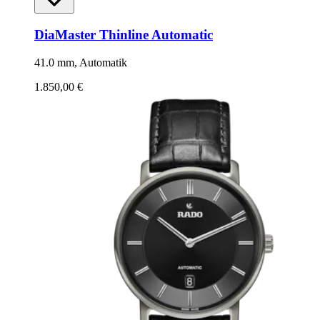
DiaMaster Thinline Automatic
41.0 mm, Automatik
1.850,00 €