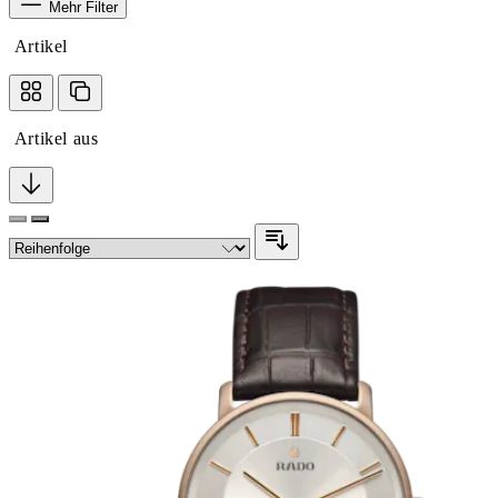
Mehr Filter
Artikel
Artikel aus