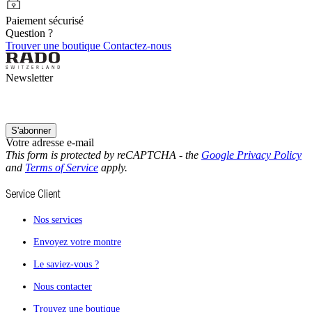
Paiement sécurisé
Question ?
Trouver une boutique
Contactez-nous
Newsletter
S'abonner
Votre adresse e-mail
This form is protected by reCAPTCHA - the
Google Privacy Policy
and
Terms of Service
apply.
Service Client
Nos services
Envoyez votre montre
Le saviez-vous ?
Nous contacter
Trouvez une boutique