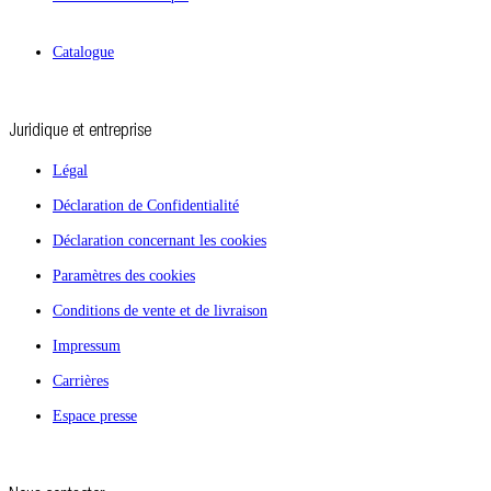
Catalogue
Juridique et entreprise
Légal
Déclaration de Confidentialité
Déclaration concernant les cookies
Paramètres des cookies
Conditions de vente et de livraison
Impressum
Carrières
Espace presse