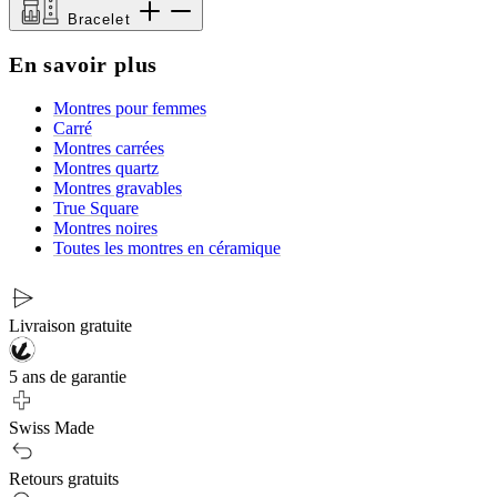
Bracelet
En savoir plus
Montres pour femmes
Carré
Montres carrées
Montres quartz
Montres gravables
True Square
Montres noires
Toutes les montres en céramique
Livraison gratuite
5 ans de garantie
Swiss Made
Retours gratuits