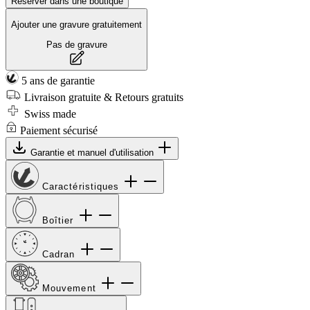
Réserver dans une boutique
Ajouter une gravure gratuitement
Pas de gravure
5 ans de garantie
Livraison gratuite & Retours gratuits
Swiss made
Paiement sécurisé
Garantie et manuel d'utilisation
Caractéristiques
Boîtier
Cadran
Mouvement