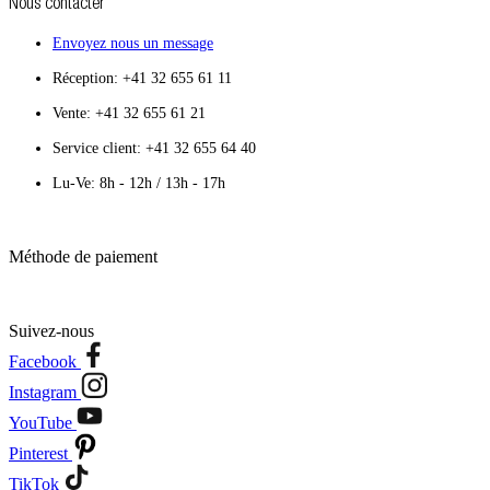
Nous contacter
Envoyez nous un message
Réception: +41 32 655 61 11
Vente: +41 32 655 61 21
Service client: +41 32 655 64 40
Lu-Ve: 8h - 12h / 13h - 17h
Méthode de paiement
Suivez-nous
Facebook
Instagram
YouTube
Pinterest
TikTok