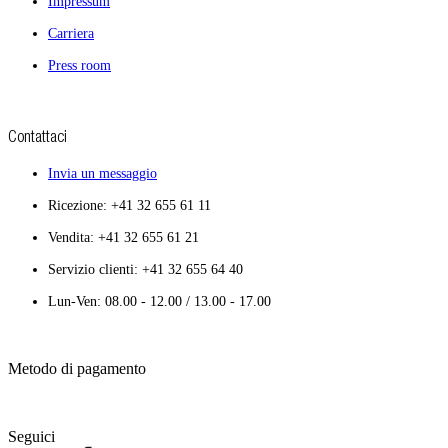
Impressum
Carriera
Press room
Contattaci
Invia un messaggio
Ricezione: +41 32 655 61 11
Vendita: +41 32 655 61 21
Servizio clienti: +41 32 655 64 40
Lun-Ven: 08.00 - 12.00 / 13.00 - 17.00
Metodo di pagamento
Seguici