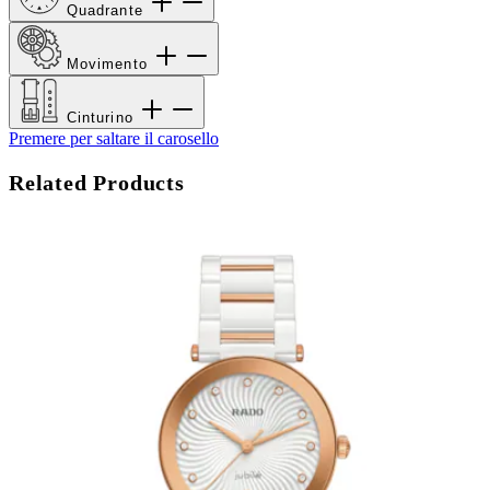
Quadrante
Movimento
Cinturino
Premere per saltare il carosello
Related Products