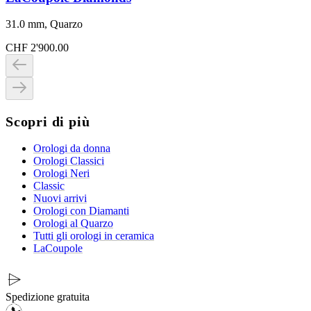
31.0 mm, Quarzo
CHF 2'900.00
Scopri di più
Orologi da donna
Orologi Classici
Orologi Neri
Classic
Nuovi arrivi
Orologi con Diamanti
Orologi al Quarzo
Tutti gli orologi in ceramica
LaCoupole
Spedizione gratuita