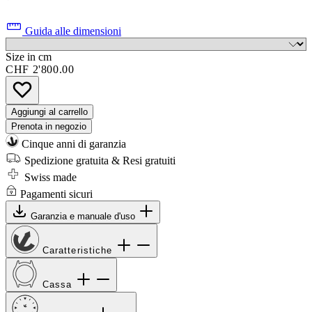
Guida alle dimensioni
Size in cm
CHF 2'800.00
Aggiungi al carrello
Prenota in negozio
Cinque anni di garanzia
Spedizione gratuita & Resi gratuiti
Swiss made
Pagamenti sicuri
Garanzia e manuale d'uso
Caratteristiche
Cassa