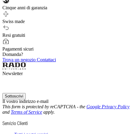
Cinque anni di garanzia
Swiss made
Resi gratuiti
Pagamenti sicuri
Domanda?
Trova un negozio
Contattaci
Newsletter
Sottoscrivi
Il vostro indirizzo e-mail
This form is protected by reCAPTCHA - the
Google Privacy Policy
and
Terms of Service
apply.
Servizio Clienti