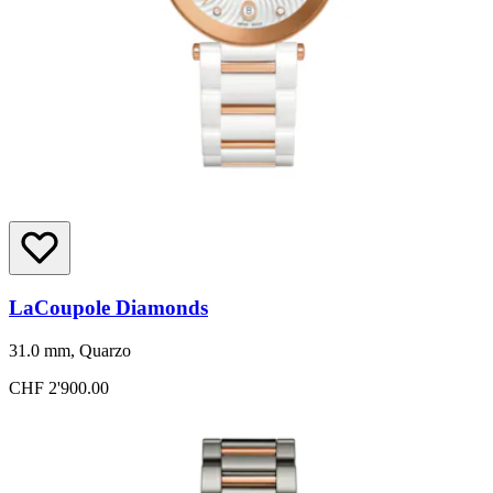
LaCoupole Diamonds
31.0 mm, Quarzo
CHF 2'900.00