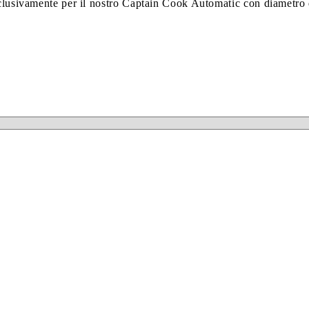
sclusivamente per il nostro Captain Cook Automatic con diametro 