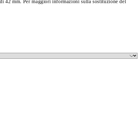
di 42 mm. Per maggiori informazioni sulla sostituzione del