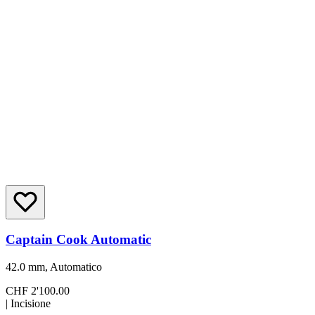
Captain Cook Automatic
42.0 mm, Automatico
CHF 2'100.00
|
Incisione