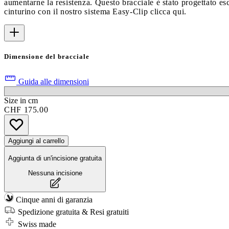
aumentarne la resistenza. Questo bracciale è stato progettato e
cinturino con il nostro sistema Easy-Clip clicca qui.
Dimensione del bracciale
Guida alle dimensioni
Size in cm
CHF 175.00
Aggiungi al carrello
Aggiunta di un'incisione gratuita
Nessuna incisione
Cinque anni di garanzia
Spedizione gratuita & Resi gratuiti
Swiss made