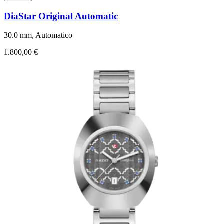
DiaStar Original Automatic
30.0 mm, Automatico
1.800,00 €