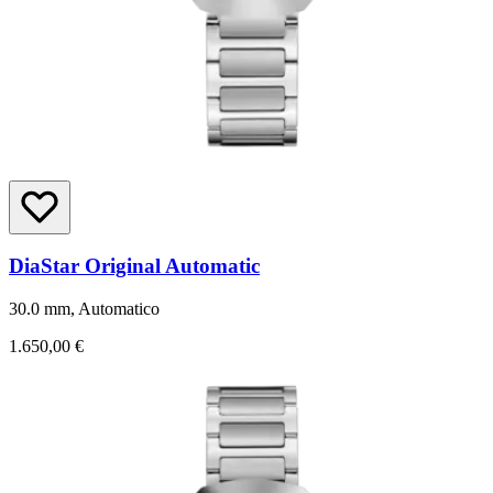
DiaStar Original Automatic
30.0 mm, Automatico
1.650,00 €