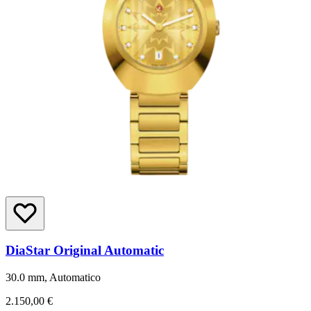
DiaStar Original Automatic
30.0 mm, Automatico
2.150,00 €