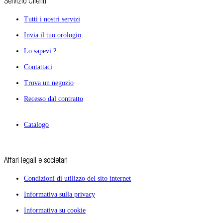
Servizio Clienti
Tutti i nostri servizi
Invia il tuo orologio
Lo sapevi ?
Contattaci
Trova un negozio
Recesso dal contratto
Catalogo
Affari legali e societari
Condizioni di utilizzo del sito internet
Informativa sulla privacy
Informativa su cookie