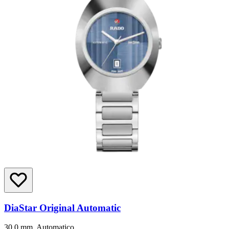
DiaStar Original Automatic
30.0 mm, Automatico