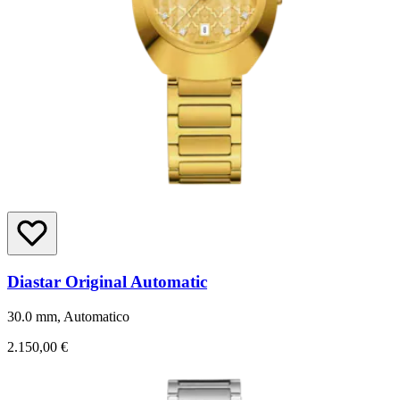
Diastar Original Automatic
30.0 mm, Automatico
2.150,00 €