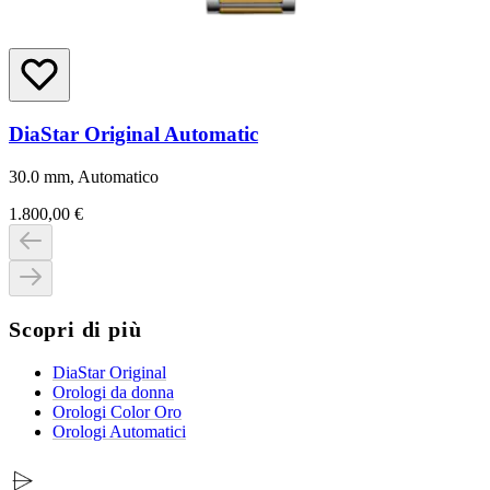
DiaStar Original Automatic
30.0 mm, Automatico
1.800,00 €
Scopri di più
DiaStar Original
Orologi da donna
Orologi Color Oro
Orologi Automatici