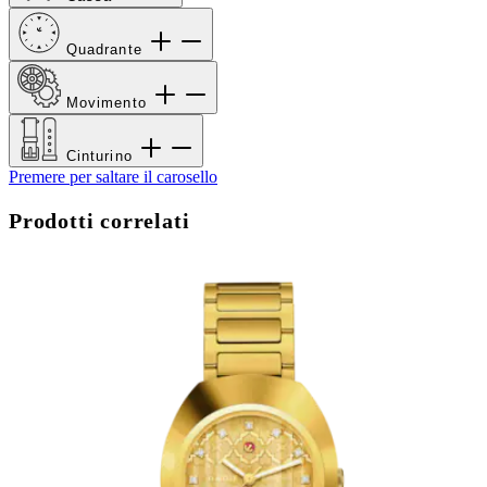
Quadrante
Movimento
Cinturino
Premere per saltare il carosello
Prodotti correlati