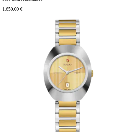
1.650,00 €