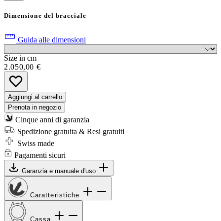
Dimensione del bracciale
Guida alle dimensioni
Size in cm
2.050,00 €
Aggiungi al carrello
Prenota in negozio
Cinque anni di garanzia
Spedizione gratuita & Resi gratuiti
Swiss made
Pagamenti sicuri
Garanzia e manuale d'uso
Caratteristiche
Cassa