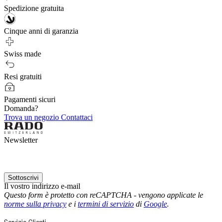
Spedizione gratuita
Cinque anni di garanzia
Swiss made
Resi gratuiti
Pagamenti sicuri
Domanda?
Trova un negozio
Contattaci
Newsletter
Sottoscrivi
Il vostro indirizzo e-mail
Questo form è protetto con reCAPTCHA - vengono applicate le
norme sulla privacy
e i
termini di servizio
di
Google
.