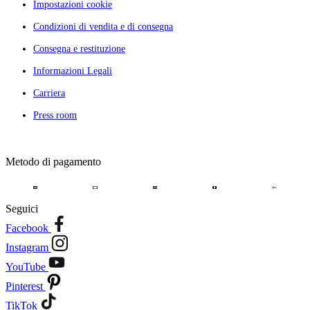
Impostazioni cookie
Condizioni di vendita e di consegna
Consegna e restituzione
Informazioni Legali
Carriera
Press room
Metodo di pagamento
Seguici
Facebook
Instagram
YouTube
Pinterest
TikTok