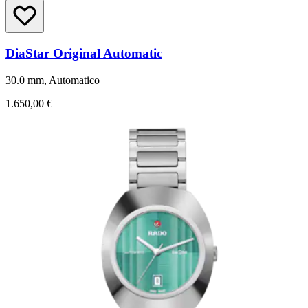
DiaStar Original Automatic
30.0 mm, Automatico
1.650,00 €