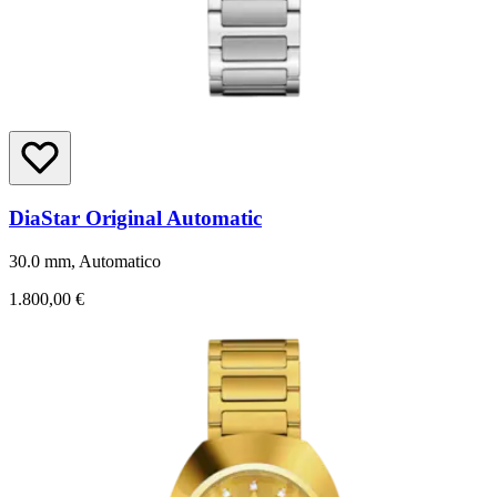
DiaStar Original Automatic
30.0 mm, Automatico
1.800,00 €