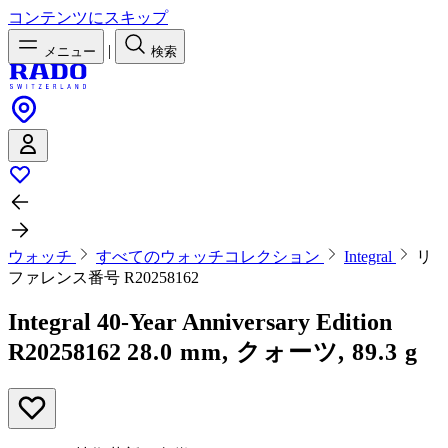
コンテンツにスキップ
|
メニュー
検索
ウォッチ
すべてのウォッチコレクション
Integral
リ
ファレンス番号 R20258162
Integral 40-Year Anniversary Edition
R20258162
28.0 mm, クォーツ, 89.3 g