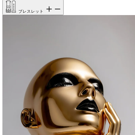
ブレスレット