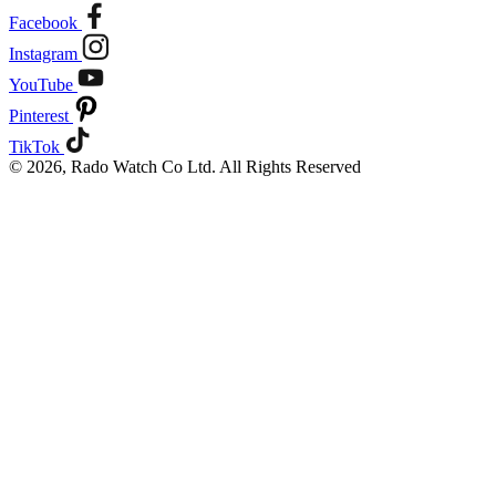
Facebook
Instagram
YouTube
Pinterest
TikTok
© 2026, Rado Watch Co Ltd. All Rights Reserved