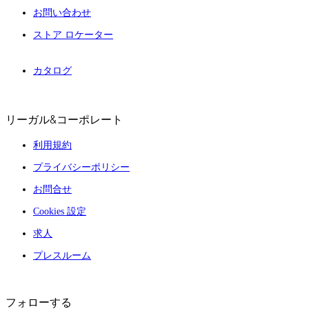
お問い合わせ
ストア ロケーター
カタログ
リーガル&コーポレート
利用規約
プライバシーポリシー
お問合せ
Cookies 設定
求人
プレスルーム
フォローする