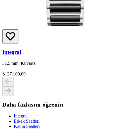
Integral
31.5 mm, Kuvartz
₺127.100,00
Daha fazlasını öğrenin
Integral
Erkek Saatleri
Kadın Saatleri