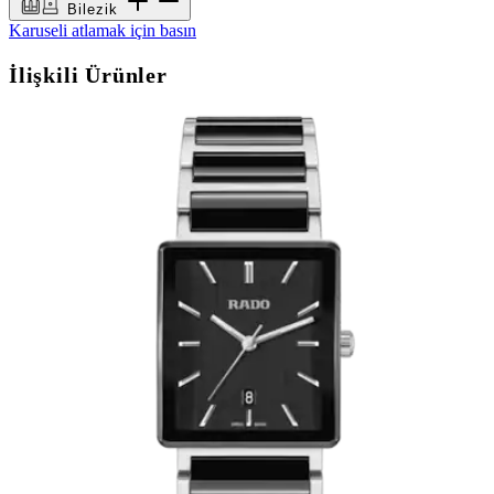
Bilezik
Karuseli atlamak için basın
İlişkili Ürünler