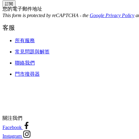
訂閱
您的電子郵件地址
This form is protected by reCAPTCHA - the
Google Privacy Policy
a
客服
所有服務
常見問題與解答
聯絡我們
門市搜尋器
關注我們
Facebook
Instagram