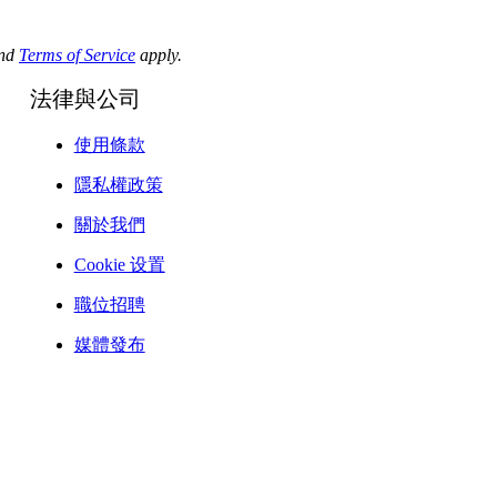
nd
Terms of Service
apply.
法律與公司
使用條款
隱私權政策
關於我們
Cookie 设置
職位招聘
媒體發布