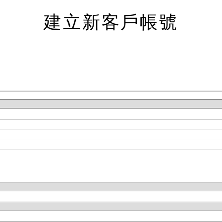
建立新客戶帳號