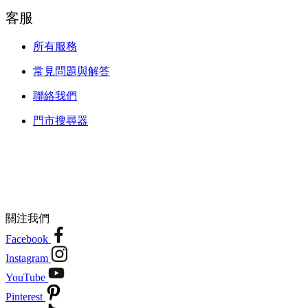
客服
所有服務
常見問題與解答
聯絡我們
門市搜尋器
關注我們
Facebook
Instagram
YouTube
Pinterest