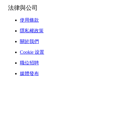
法律與公司
使用條款
隱私權政策
關於我們
Cookie 设置
職位招聘
媒體發布