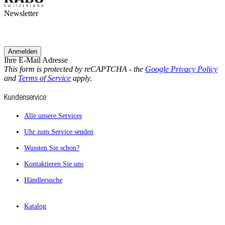
Newsletter
Anmelden
Ihre E-Mail Adresse
This form is protected by reCAPTCHA - the
Google Privacy Policy
and
Terms of Service
apply.
Kundenservice
Alle unsere Services
Uhr zum Service senden
Wussten Sie schon?
Kontaktieren Sie uns
Händlersuche
Katalog