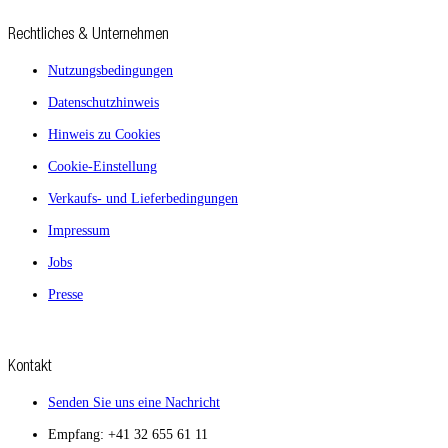
Rechtliches & Unternehmen
Nutzungsbedingungen
Datenschutzhinweis
Hinweis zu Cookies
Cookie-Einstellung
Verkaufs- und Lieferbedingungen
Impressum
Jobs
Presse
Kontakt
Senden Sie uns eine Nachricht
Empfang:
+41 32 655 61 11