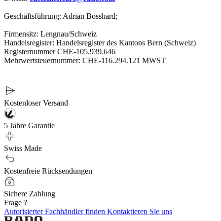
Geschäftsführung: Adrian Bosshard;
Firmensitz: Lengnau/Schweiz
Handelsregister: Handelsregister des Kantons Bern (Schweiz)
Registernummer CHE-105.939.646
Mehrwertsteuernummer: CHE-116.294.121 MWST
Kostenloser Versand
5 Jahre Garantie
Swiss Made
Kostenfreie Rücksendungen
Sichere Zahlung
Frage ?
Autorisierter Fachhändler finden
Kontaktieren Sie uns