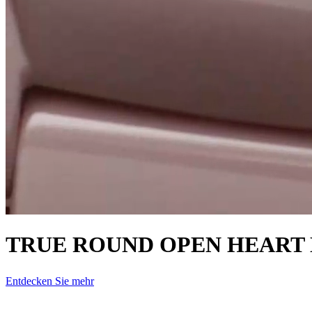
TRUE ROUND OPEN HEART 
Entdecken Sie mehr