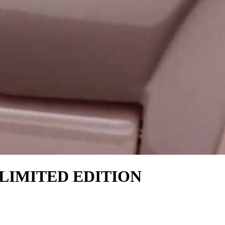
LIMITED EDITION