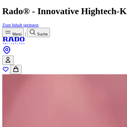
Rado® - Innovative Hightech-
Zum Inhalt springen
|
Menü
Suche