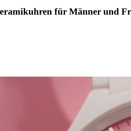
Keramikuhren für Männer und F