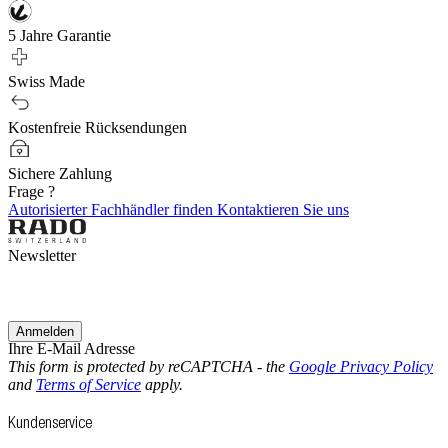
5 Jahre Garantie
Swiss Made
Kostenfreie Rücksendungen
Sichere Zahlung
Frage ?
Autorisierter Fachhändler finden
Kontaktieren Sie uns
Newsletter
Anmelden
Ihre E-Mail Adresse
This form is protected by reCAPTCHA - the
Google Privacy Policy
and
Terms of Service
apply.
Kundenservice