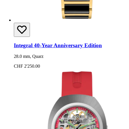
Integral 40-Year Anniversary Edition
28.0 mm, Quarz
CHF 2'250.00