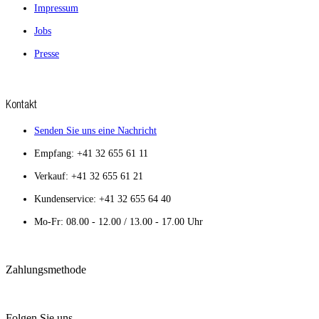
Impressum
Jobs
Presse
Kontakt
Senden Sie uns eine Nachricht
Empfang:
+41 32 655 61 11
Verkauf: +41 32 655 61 21
Kundenservice: +41 32 655 64 40
Mo-Fr: 08.00 - 12.00 / 13.00 - 17.00 Uhr
Zahlungsmethode
Folgen Sie uns