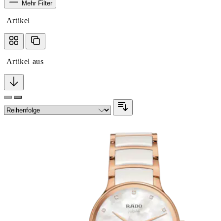
Mehr Filter
Artikel
Artikel aus