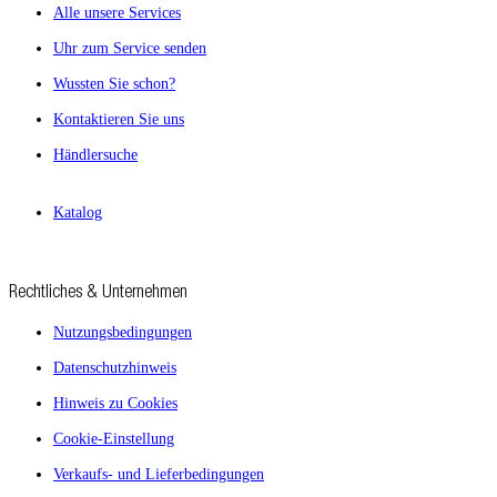
Alle unsere Services
Uhr zum Service senden
Wussten Sie schon?
Kontaktieren Sie uns
Händlersuche
Katalog
Rechtliches & Unternehmen
Nutzungsbedingungen
Datenschutzhinweis
Hinweis zu Cookies
Cookie-Einstellung
Verkaufs- und Lieferbedingungen