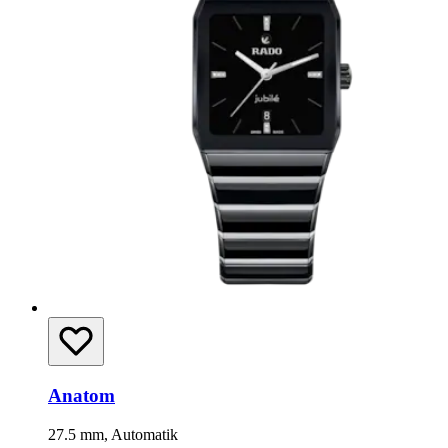
Anatom
27.5 mm, Automatik