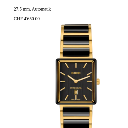
27.5 mm, Automatik
CHF 4'650.00