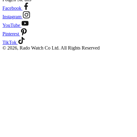
Facebook
Instagram
YouTube
Pinterest
TikTok
© 2026, Rado Watch Co Ltd. All Rights Reserved