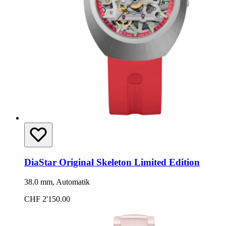
DiaStar Original Skeleton Limited Edition
38.0 mm, Automatik
CHF 2'150.00