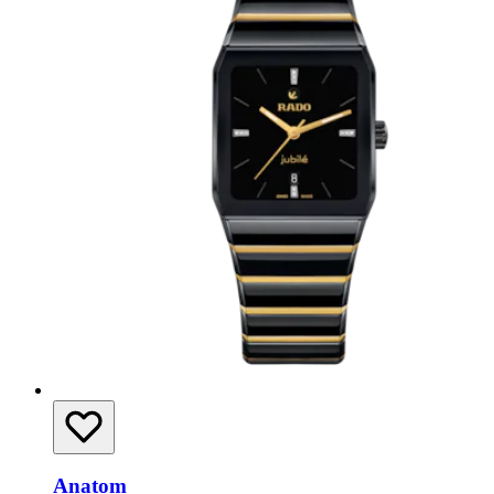
Anatom