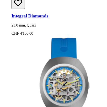
Integral Diamonds
23.0 mm, Quarz
CHF 4'100.00