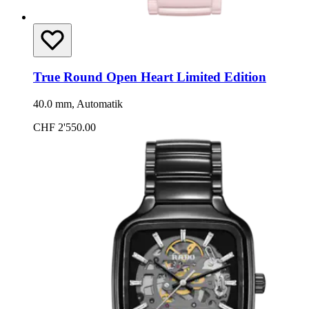
True Round Open Heart Limited Edition
40.0 mm, Automatik
CHF 2'550.00