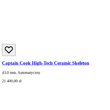
Captain Cook High-Tech Ceramic Skeleton
43.0 mm, Automatyczny
21 400,00 zł