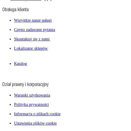
Obsługa klienta
Wszystkie nasze usługi
Często zadawane pytania
Skontaktuj się z nami
Lokalizator sklepów
Katalog
Dział prawny i korporacyjny
Warunki użytkowania
Polityka prywatności
Informacja o plikach cookie
Ustawienia plików cookie