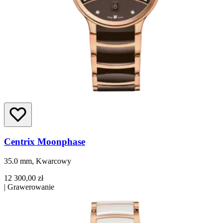
Centrix Moonphase
35.0 mm, Kwarcowy
12 300,00 zł
|
Grawerowanie