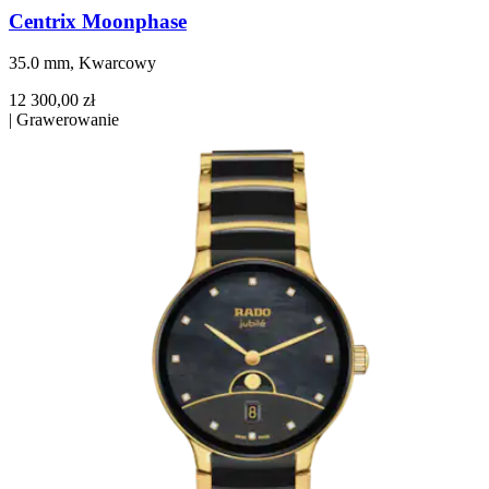
Centrix Moonphase
35.0 mm, Kwarcowy
12 300,00 zł
|
Grawerowanie