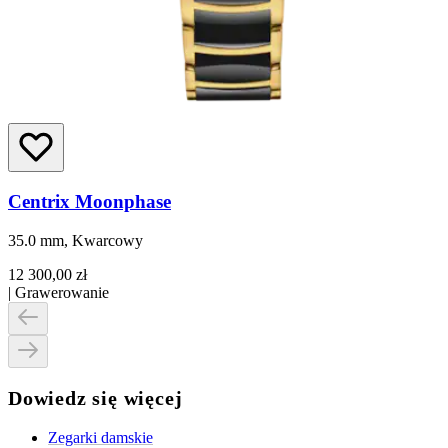
Centrix Moonphase
35.0 mm, Kwarcowy
12 300,00 zł
|
Grawerowanie
Dowiedz się więcej
Zegarki damskie