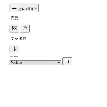
更多篩選條件
商品
文章出自