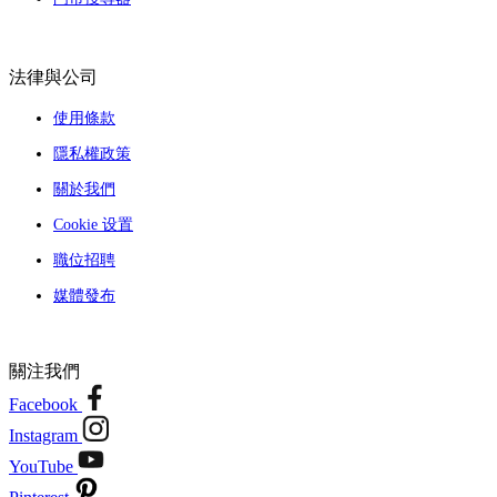
法律與公司
使用條款
隱私權政策
關於我們
Cookie 设置
職位招聘
媒體發布
關注我們
Facebook
Instagram
YouTube