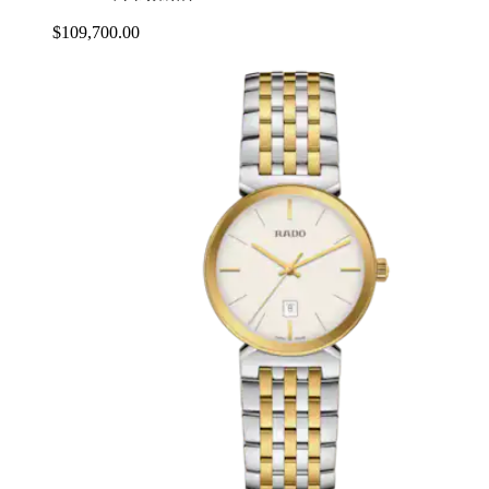
$109,700.00