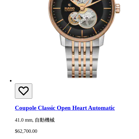
Coupole Classic Open Heart Automatic
41.0 mm, 自動機械
$62,700.00