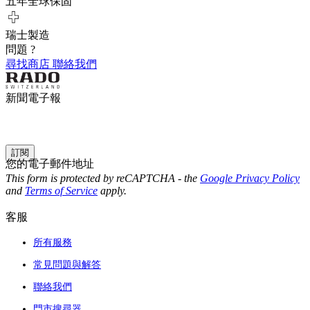
五年全球保固
瑞士製造
問題 ?
尋找商店
聯絡我們
新聞電子報
訂閱
您的電子郵件地址
This form is protected by reCAPTCHA - the
Google Privacy Policy
and
Terms of Service
apply.
客服
所有服務
常見問題與解答
聯絡我們
門市搜尋器