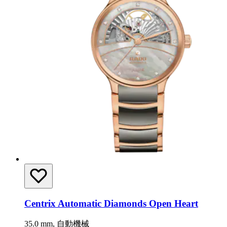
Centrix Automatic Diamonds Open Heart
35.0 mm, 自動機械