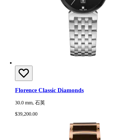
Florence Classic Diamonds
30.0 mm, 石英
$39,200.00