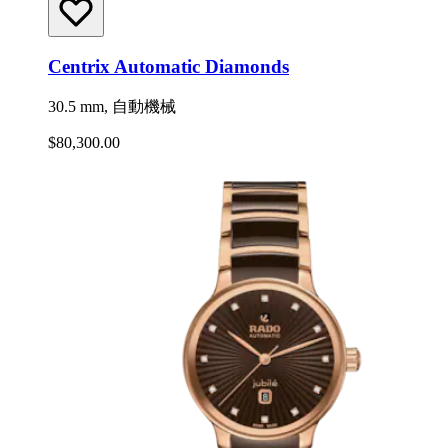
Centrix Automatic Diamonds
30.5 mm, 自動機械
$80,300.00