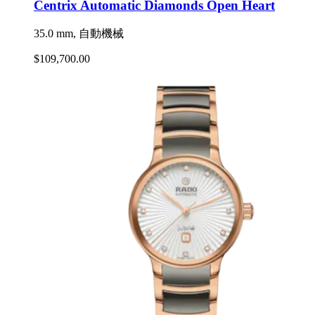
Centrix Automatic Diamonds Open Heart
35.0 mm, 自動機械
$109,700.00