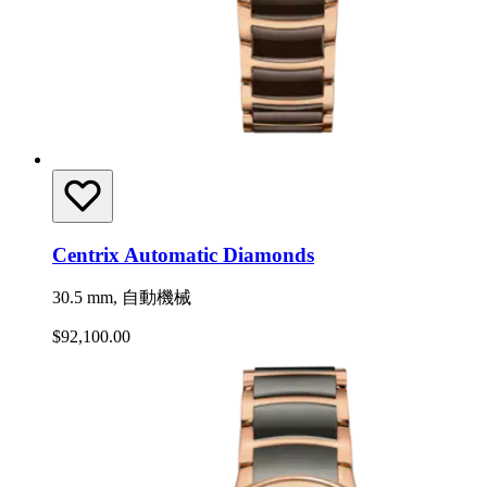
Centrix Automatic Diamonds
30.5 mm, 自動機械
$92,100.00