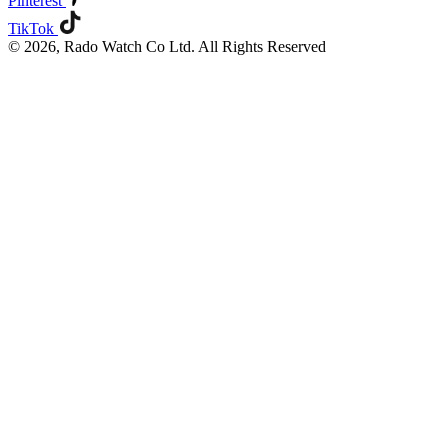
Pinterest
TikTok
© 2026, Rado Watch Co Ltd. All Rights Reserved