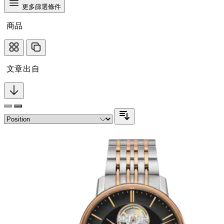
更多篩選條件
商品
文章出自